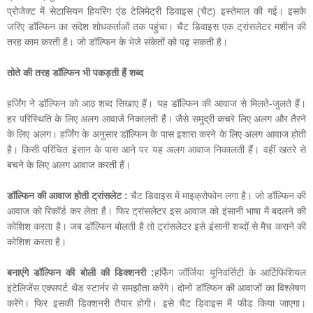
प्रोजेक्ट में सेटासियन हियरिंग एंड टेलिमेट्री डिवाइस (चैट) इस्तेमाल की गई। इसके
जरिए डॉल्फिन का संदेश शोधकर्ताओं तक पहुंचा। चैट डिवाइस एक ट्रांसलेटर मशीन की
तरह काम करती है। जो डॉल्फिन के भेजे संकेतों को पढ़ सकती है।
तोते की तरह डॉल्फिन भी पकड़ती हैं शब्द
हर्जिंग ने डॉल्फिन को आठ शब्द सिखाए हैं। यह डॉल्फिन की आवाज से मिलते-जुलते हैं।
हर परिस्थिति के लिए अलग आवाजें निकालती हैं। जैसे समुद्री कचरे लिए अलग और तैरने
के लिए अलग। हर्जिंग के अनुसार डॉल्फिन के पास इशारा करने के लिए अलग आवाज होती
है। किसी परिचित इंसान के पास आने पर यह अलग आवाज निकालती हैं। वहीं खतरे से
बचने के लिए अलग आवाज करती हैं।
डॉल्फिन की आवाज होती ट्रांसलेट :
चैट डिवाइस में माइक्रोफोन लगा है। जो डॉल्फिन की
आवाज को रिकॉर्ड कर लेता है। फिर ट्रांसलेटर इस आवाज को इंसानी भाषा में बदलने की
कोशिश करता है। जब डॉल्फिन बोलती है तो ट्रांसलेटर इसे इंसानी शब्दों से मैच कराने की
कोशिश करता है।
बनाएंगे डॉल्फिन की बोली की डिक्शनरी :
हर्फिंग जॉर्जिया यूनिवर्सिटी के आर्टिफिशियल
इंटेलिजेंस एक्सपर्ट थैड स्टार्नर से समझौता करेंगे। दोनों डॉल्फिन की आवाजों का विश्लेषण
करेंगे। फिर इसकी डिक्शनरी तैयार होगी। इसे चैट डिवाइस में फीड किया जाएगा।