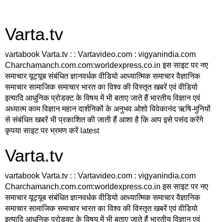
Varta.tv
vartabook Varta.tv : : Vartavideo.com : vigyanindia.com
Charchamanch.com.com:worldexpress.co.in इस साइट पर नए
समाचार यूट्यूब संबंधित ज्ञानवर्धक वीडियो आध्यात्मिक समाचार वैज्ञानिक
समाचार सामाजिक समाचार भारत का विश्व की विस्तृत खबरें एवं वीडियो
इत्यादि आधुनिक प्रोडक्ट के विषय में भी बताए जाते हैं भारतीय विज्ञान एवं
अध्यात्म काम विज्ञान महान दार्शनिकों के अनुभव ओशो विवेकानंद ऋषि-मुनियों
से संबंधित खबरें भी प्रकाशित की जाती हैं आशा है कि आप इसे पसंद करेंगे
कृपया साइट पर भ्रमण करें latest
Varta.tv
vartabook Varta.tv : : Vartavideo.com : vigyanindia.com
Charchamanch.com.com:worldexpress.co.in इस साइट पर नए
समाचार यूट्यूब संबंधित ज्ञानवर्धक वीडियो आध्यात्मिक समाचार वैज्ञानिक
समाचार सामाजिक समाचार भारत का विश्व की विस्तृत खबरें एवं वीडियो
इत्यादि आधुनिक प्रोडक्ट के विषय में भी बताए जाते हैं भारतीय विज्ञान एवं