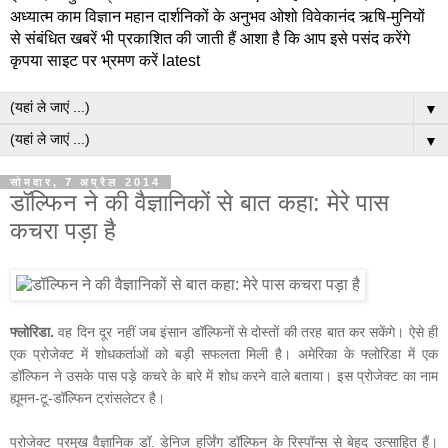
अध्यात्म काम विज्ञान महान दार्शनिकों के अनुभव ओशो विवेकानंद ऋषि-मुनियों
से संबंधित खबरें भी प्रकाशित की जाती हैं आशा है कि आप इसे पसंद करेंगे
कृपया साइट पर भ्रमण करें latest
▼
▼
सोमवार, 7 अप्रैल 2014
डॉल्फिन ने की वैज्ञानिकों से बात कहा: मेरे पास
कचरा पड़ा है
फ्लोरिडा.
वह दिन दूर नहीं जब इंसान डॉल्फिनों से दोस्तों की तरह बात कर सकेंगे। ऐसे ही
एक प्रोजेक्ट में शोधकर्ताओं को बड़ी सफलता मिली है। अमेरिका के फ्लोरिडा में एक
डॉल्फिन ने उसके पास पड़े कचरे के बारे में शोध करने वाले बताया। इस प्रोजेक्ट का नाम
ह्यूमन-टू-डॉल्फिन ट्रांसलेटर है।
प्रोजेक्ट प्रमुख वैज्ञानिक डॉ. डेनिज हर्जिंग डॉल्फिन के रिस्पॉन्स से बेहद उत्साहित हैं।