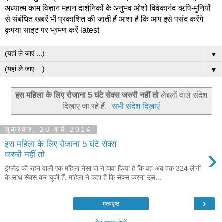
अध्यात्म काम विज्ञान महान दार्शनिकों के अनुभव ओशो विवेकानंद ऋषि-मुनियों
से संबंधित खबरें भी प्रकाशित की जाती हैं आशा है कि आप इसे पसंद करेंगे
कृपया साइट पर भ्रमण करें latest
▼
▼
इस महिला के लिए रोजाना 5 घंटे सेक्स जरुरी नहीं तो
लेबलों वाले संदेश
दिखाए जा रहे हैं.
सभी संदेश दिखाएं
शुक्रवार, 28 मार्च 2014
इस महिला के लिए रोजाना 5 घंटे सेक्स
›
जरुरी नहीं तो
इंग्‍लैंड की रहने वाली एक महिला नेसा जे ने दावा किया है कि वह अब तक 324 लोगों
के साथ सेक्स कर चुकी हैं. महिला ने कहा है कि सेक्स करना उस...
›
मुख्यपृष्ठ