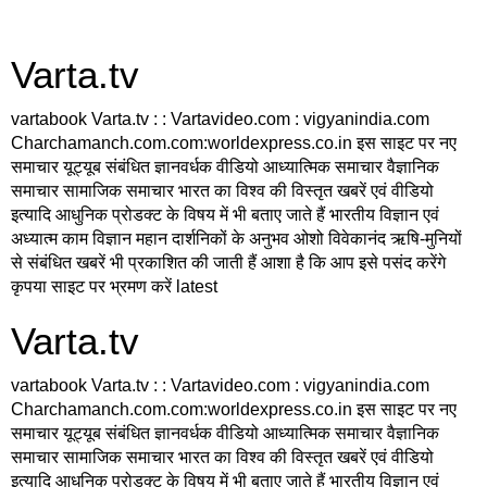
Varta.tv
vartabook Varta.tv : : Vartavideo.com : vigyanindia.com
Charchamanch.com.com:worldexpress.co.in इस साइट पर नए
समाचार यूट्यूब संबंधित ज्ञानवर्धक वीडियो आध्यात्मिक समाचार वैज्ञानिक
समाचार सामाजिक समाचार भारत का विश्व की विस्तृत खबरें एवं वीडियो
इत्यादि आधुनिक प्रोडक्ट के विषय में भी बताए जाते हैं भारतीय विज्ञान एवं
अध्यात्म काम विज्ञान महान दार्शनिकों के अनुभव ओशो विवेकानंद ऋषि-मुनियों
से संबंधित खबरें भी प्रकाशित की जाती हैं आशा है कि आप इसे पसंद करेंगे
कृपया साइट पर भ्रमण करें latest
Varta.tv
vartabook Varta.tv : : Vartavideo.com : vigyanindia.com
Charchamanch.com.com:worldexpress.co.in इस साइट पर नए
समाचार यूट्यूब संबंधित ज्ञानवर्धक वीडियो आध्यात्मिक समाचार वैज्ञानिक
समाचार सामाजिक समाचार भारत का विश्व की विस्तृत खबरें एवं वीडियो
इत्यादि आधुनिक प्रोडक्ट के विषय में भी बताए जाते हैं भारतीय विज्ञान एवं