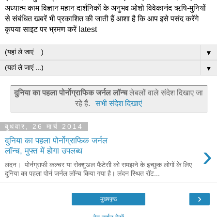
अध्यात्म काम विज्ञान महान दार्शनिकों के अनुभव ओशो विवेकानंद ऋषि-मुनियों
से संबंधित खबरें भी प्रकाशित की जाती हैं आशा है कि आप इसे पसंद करेंगे
कृपया साइट पर भ्रमण करें latest
▼
▼
दुनिया का पहला पोर्नोग्राफिक जर्नल लॉन्च
लेबलों वाले संदेश दिखाए जा
रहे हैं.
सभी संदेश दिखाएं
बुधवार, 26 मार्च 2014
दुनिया का पहला पोर्नोग्राफिक जर्नल
›
लॉन्च, मुफ्त में होगा उपलब्ध
लंदन। पोर्नग्राफी कल्चर या सेक्शुअल फैंटेसी को समझने के इच्छुक लोगों के लिए
दुनिया का पहला पोर्न जर्नल लॉन्च किया गया है। लंदन स्थित रॉट...
›
मुख्यपृष्ठ