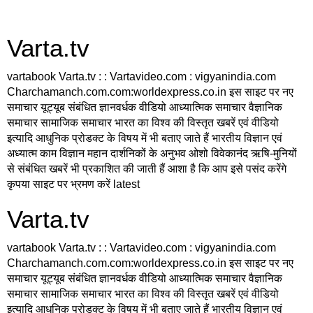
Varta.tv
vartabook Varta.tv : : Vartavideo.com : vigyanindia.com
Charchamanch.com.com:worldexpress.co.in इस साइट पर नए
समाचार यूट्यूब संबंधित ज्ञानवर्धक वीडियो आध्यात्मिक समाचार वैज्ञानिक
समाचार सामाजिक समाचार भारत का विश्व की विस्तृत खबरें एवं वीडियो
इत्यादि आधुनिक प्रोडक्ट के विषय में भी बताए जाते हैं भारतीय विज्ञान एवं
अध्यात्म काम विज्ञान महान दार्शनिकों के अनुभव ओशो विवेकानंद ऋषि-मुनियों
से संबंधित खबरें भी प्रकाशित की जाती हैं आशा है कि आप इसे पसंद करेंगे
कृपया साइट पर भ्रमण करें latest
Varta.tv
vartabook Varta.tv : : Vartavideo.com : vigyanindia.com
Charchamanch.com.com:worldexpress.co.in इस साइट पर नए
समाचार यूट्यूब संबंधित ज्ञानवर्धक वीडियो आध्यात्मिक समाचार वैज्ञानिक
समाचार सामाजिक समाचार भारत का विश्व की विस्तृत खबरें एवं वीडियो
इत्यादि आधुनिक प्रोडक्ट के विषय में भी बताए जाते हैं भारतीय विज्ञान एवं