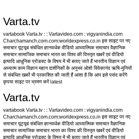
Varta.tv
vartabook Varta.tv : : Vartavideo.com : vigyanindia.com
Charchamanch.com.com:worldexpress.co.in इस साइट पर नए
समाचार यूट्यूब संबंधित ज्ञानवर्धक वीडियो आध्यात्मिक समाचार वैज्ञानिक
समाचार सामाजिक समाचार भारत का विश्व की विस्तृत खबरें एवं वीडियो
इत्यादि आधुनिक प्रोडक्ट के विषय में भी बताए जाते हैं भारतीय विज्ञान एवं
अध्यात्म काम विज्ञान महान दार्शनिकों के अनुभव ओशो विवेकानंद ऋषि-मुनियों
से संबंधित खबरें भी प्रकाशित की जाती हैं आशा है कि आप इसे पसंद करेंगे
कृपया साइट पर भ्रमण करें latest
Varta.tv
vartabook Varta.tv : : Vartavideo.com : vigyanindia.com
Charchamanch.com.com:worldexpress.co.in इस साइट पर नए
समाचार यूट्यूब संबंधित ज्ञानवर्धक वीडियो आध्यात्मिक समाचार वैज्ञानिक
समाचार सामाजिक समाचार भारत का विश्व की विस्तृत खबरें एवं वीडियो
इत्यादि आधुनिक प्रोडक्ट के विषय में भी बताए जाते हैं भारतीय विज्ञान एवं