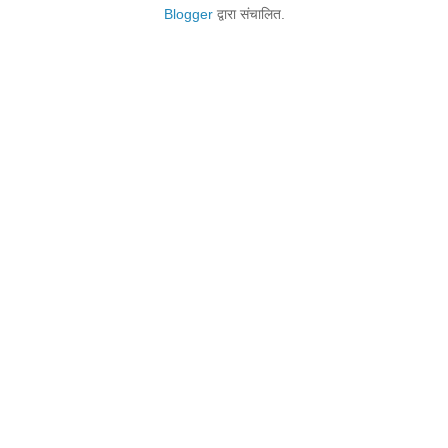
Blogger
द्वारा संचालित.