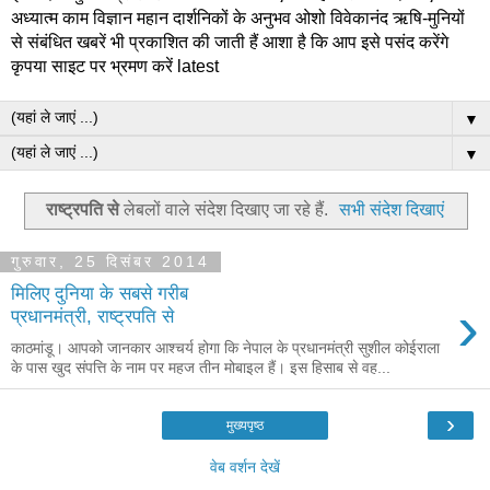
अध्यात्म काम विज्ञान महान दार्शनिकों के अनुभव ओशो विवेकानंद ऋषि-मुनियों
से संबंधित खबरें भी प्रकाशित की जाती हैं आशा है कि आप इसे पसंद करेंगे
कृपया साइट पर भ्रमण करें latest
▼
▼
राष्ट्रपति से
लेबलों वाले संदेश दिखाए जा रहे हैं.
सभी संदेश दिखाएं
गुरुवार, 25 दिसंबर 2014
मिलिए दुनिया के सबसे गरीब
›
प्रधानमंत्री, राष्ट्रपति से
काठमांडू। आपको जानकार आश्चर्य होगा कि नेपाल के प्रधानमंत्री सुशील कोईराला
के पास खुद संपत्ति के नाम पर महज तीन मोबाइल हैं। इस हिसाब से वह...
›
मुख्यपृष्ठ
वेब वर्शन देखें