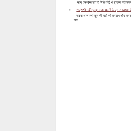
मृत्यु एक ऐसा सच है जिसे कोई भी झुठला नहीं सकता। 
साइंस भी नहीं सुलझा सका धरती के इन 7 रहस्यमयी स
साइंस आज हमें बहुत सी बातों को समझने और समस्य
जव...