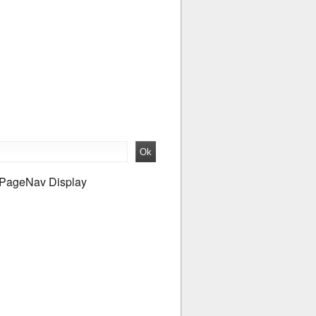
PageNav Display