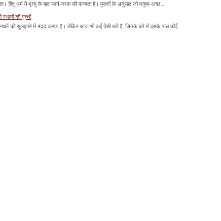
हिंदू धर्म में मृत्यु के बाद स्वर्ग-नरक की मान्यता है। पुराणों के अनुसार जो मनुष्य अच्छ...
्थानों की गुत्थी
ाओं को सुलझाने में मदद करता है। लेकिन आज भी कई ऐसी बातें हैं, जिनके बारे में इसके पास कोई