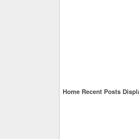
Home Recent Posts Displ