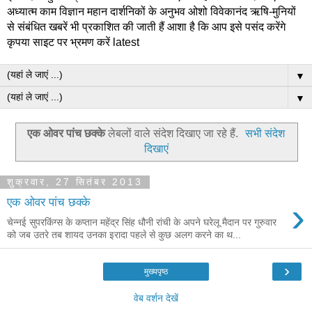
अध्यात्म काम विज्ञान महान दार्शनिकों के अनुभव ओशो विवेकानंद ऋषि-मुनियों
से संबंधित खबरें भी प्रकाशित की जाती हैं आशा है कि आप इसे पसंद करेंगे
कृपया साइट पर भ्रमण करें latest
▼
▼
एक ओवर पांच छक्के
लेबलों वाले संदेश दिखाए जा रहे हैं.
सभी संदेश
दिखाएं
शुक्रवार, 27 सितंबर 2013
›
एक ओवर पांच छक्के
चेन्नई सुपरकिंग्स के कप्तान महेंद्र सिंह धौनी रांची के अपने घरेलू मैदान पर गुरुवार
को जब उतरे तब शायद उनका इरादा पहले से कुछ अलग करने का थ...
›
मुख्यपृष्ठ
वेब वर्शन देखें