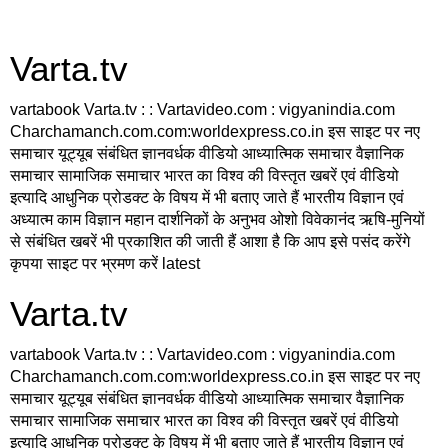
Varta.tv
vartabook Varta.tv : : Vartavideo.com : vigyanindia.com
Charchamanch.com.com:worldexpress.co.in इस साइट पर नए
समाचार यूट्यूब संबंधित ज्ञानवर्धक वीडियो आध्यात्मिक समाचार वैज्ञानिक
समाचार सामाजिक समाचार भारत का विश्व की विस्तृत खबरें एवं वीडियो
इत्यादि आधुनिक प्रोडक्ट के विषय में भी बताए जाते हैं भारतीय विज्ञान एवं
अध्यात्म काम विज्ञान महान दार्शनिकों के अनुभव ओशो विवेकानंद ऋषि-मुनियों
से संबंधित खबरें भी प्रकाशित की जाती हैं आशा है कि आप इसे पसंद करेंगे
कृपया साइट पर भ्रमण करें latest
Varta.tv
vartabook Varta.tv : : Vartavideo.com : vigyanindia.com
Charchamanch.com.com:worldexpress.co.in इस साइट पर नए
समाचार यूट्यूब संबंधित ज्ञानवर्धक वीडियो आध्यात्मिक समाचार वैज्ञानिक
समाचार सामाजिक समाचार भारत का विश्व की विस्तृत खबरें एवं वीडियो
इत्यादि आधुनिक प्रोडक्ट के विषय में भी बताए जाते हैं भारतीय विज्ञान एवं