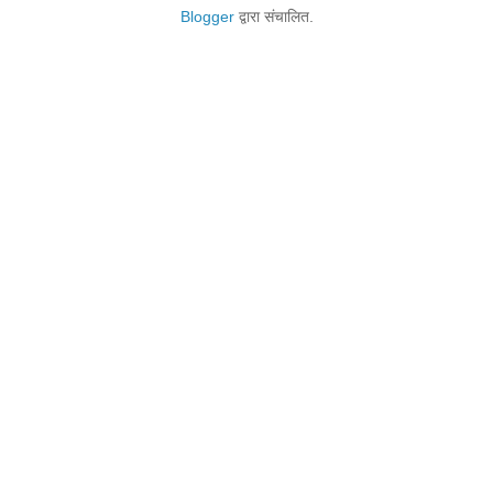
Blogger
द्वारा संचालित.