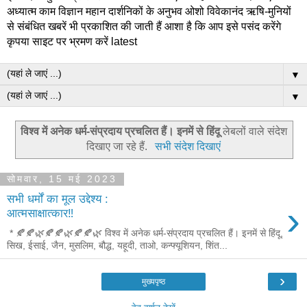
अध्यात्म काम विज्ञान महान दार्शनिकों के अनुभव ओशो विवेकानंद ऋषि-मुनियों
से संबंधित खबरें भी प्रकाशित की जाती हैं आशा है कि आप इसे पसंद करेंगे
कृपया साइट पर भ्रमण करें latest
▼
▼
विश्व में अनेक धर्म-संप्रदाय प्रचलित हैं। इनमें से हिंदू
लेबलों वाले संदेश
दिखाए जा रहे हैं.
सभी संदेश दिखाएं
सोमवार, 15 मई 2023
सभी धर्मों का मूल उद्देश्य :
›
आत्मसाक्षात्कार‼️
* 🍂🍂🌿🍂🍂🌿🍂🍂🌿 विश्व में अनेक धर्म-संप्रदाय प्रचलित हैं। इनमें से हिंदू,
सिख, ईसाई, जैन, मुसलिम, बौद्ध, यहूदी, ताओ, कन्फ्यूशियन, शिंत...
›
मुख्यपृष्ठ