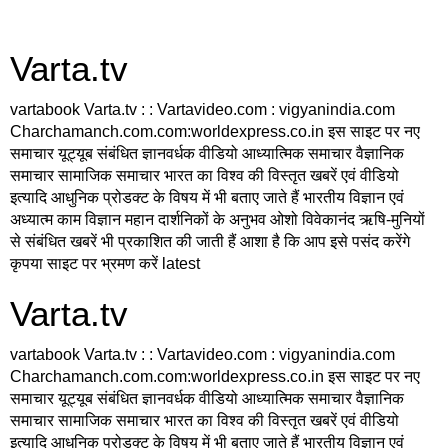
Varta.tv
vartabook Varta.tv : : Vartavideo.com : vigyanindia.com
Charchamanch.com.com:worldexpress.co.in इस साइट पर नए
समाचार यूट्यूब संबंधित ज्ञानवर्धक वीडियो आध्यात्मिक समाचार वैज्ञानिक
समाचार सामाजिक समाचार भारत का विश्व की विस्तृत खबरें एवं वीडियो
इत्यादि आधुनिक प्रोडक्ट के विषय में भी बताए जाते हैं भारतीय विज्ञान एवं
अध्यात्म काम विज्ञान महान दार्शनिकों के अनुभव ओशो विवेकानंद ऋषि-मुनियों
से संबंधित खबरें भी प्रकाशित की जाती हैं आशा है कि आप इसे पसंद करेंगे
कृपया साइट पर भ्रमण करें latest
Varta.tv
vartabook Varta.tv : : Vartavideo.com : vigyanindia.com
Charchamanch.com.com:worldexpress.co.in इस साइट पर नए
समाचार यूट्यूब संबंधित ज्ञानवर्धक वीडियो आध्यात्मिक समाचार वैज्ञानिक
समाचार सामाजिक समाचार भारत का विश्व की विस्तृत खबरें एवं वीडियो
इत्यादि आधुनिक प्रोडक्ट के विषय में भी बताए जाते हैं भारतीय विज्ञान एवं