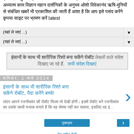
अध्यात्म काम विज्ञान महान दार्शनिकों के अनुभव ओशो विवेकानंद ऋषि-मुनियों
से संबंधित खबरें भी प्रकाशित की जाती हैं आशा है कि आप इसे पसंद करेंगे
कृपया साइट पर भ्रमण करें latest
▼
▼
इंसानों के साथ भी शारीरिक रिश्ते बना सकेंगे रोबॉट
लेबलों वाले संदेश
दिखाए जा रहे हैं.
सभी संदेश दिखाएं
शनिवार, 1 मार्च 2014
इंसानों के साथ भी शारीरिक रिश्ते बना
›
सकेंगे रोबॉट, पैदा करेंगे बच्चे!
लंदन आपने रजनीकांत की रोबॉट फिल्म तो देखी होगी। इसमें रोबॉट बने रजनीकांत
का उसके साथी मजाक बनाते हैं कि वह सेक्स नहीं कर सकता, इसलिए वह इं...
›
मुख्यपृष्ठ