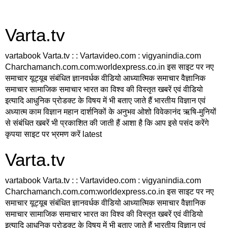
Varta.tv
vartabook Varta.tv : : Vartavideo.com : vigyanindia.com
Charchamanch.com.com:worldexpress.co.in इस साइट पर नए
समाचार यूट्यूब संबंधित ज्ञानवर्धक वीडियो आध्यात्मिक समाचार वैज्ञानिक
समाचार सामाजिक समाचार भारत का विश्व की विस्तृत खबरें एवं वीडियो
इत्यादि आधुनिक प्रोडक्ट के विषय में भी बताए जाते हैं भारतीय विज्ञान एवं
अध्यात्म काम विज्ञान महान दार्शनिकों के अनुभव ओशो विवेकानंद ऋषि-मुनियों
से संबंधित खबरें भी प्रकाशित की जाती हैं आशा है कि आप इसे पसंद करेंगे
कृपया साइट पर भ्रमण करें latest
Varta.tv
vartabook Varta.tv : : Vartavideo.com : vigyanindia.com
Charchamanch.com.com:worldexpress.co.in इस साइट पर नए
समाचार यूट्यूब संबंधित ज्ञानवर्धक वीडियो आध्यात्मिक समाचार वैज्ञानिक
समाचार सामाजिक समाचार भारत का विश्व की विस्तृत खबरें एवं वीडियो
इत्यादि आधुनिक प्रोडक्ट के विषय में भी बताए जाते हैं भारतीय विज्ञान एवं