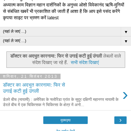
अध्यात्म काम विज्ञान महान दार्शनिकों के अनुभव ओशो विवेकानंद ऋषि-मुनियों
से संबंधित खबरें भी प्रकाशित की जाती हैं आशा है कि आप इसे पसंद करेंगे
कृपया साइट पर भ्रमण करें latest
▼
▼
डॉक्‍टर का अदभुत कारनामा: फिर से उगाई कटी हुई उंगली
लेबलों वाले
संदेश दिखाए जा रहे हैं.
सभी संदेश दिखाएं
शनिवार, 21 सितंबर 2013
डॉक्‍टर का अदभुत कारनामा: फिर से
›
उगाई कटी हुई उंगली
डेलरे बीच (मायामी) : अमेरिका के फ्लोरिडा प्रांत के सुदूर दक्षिणी महानगर मायामी के
डेरले बीच में एक चिकित्सक ने चिकित्सा के क्षेत्र में अनो...
›
मुख्यपृष्ठ