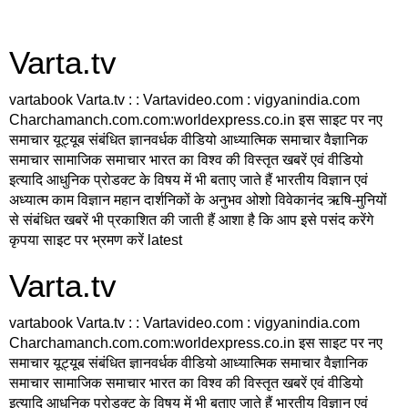
Varta.tv
vartabook Varta.tv : : Vartavideo.com : vigyanindia.com
Charchamanch.com.com:worldexpress.co.in इस साइट पर नए
समाचार यूट्यूब संबंधित ज्ञानवर्धक वीडियो आध्यात्मिक समाचार वैज्ञानिक
समाचार सामाजिक समाचार भारत का विश्व की विस्तृत खबरें एवं वीडियो
इत्यादि आधुनिक प्रोडक्ट के विषय में भी बताए जाते हैं भारतीय विज्ञान एवं
अध्यात्म काम विज्ञान महान दार्शनिकों के अनुभव ओशो विवेकानंद ऋषि-मुनियों
से संबंधित खबरें भी प्रकाशित की जाती हैं आशा है कि आप इसे पसंद करेंगे
कृपया साइट पर भ्रमण करें latest
Varta.tv
vartabook Varta.tv : : Vartavideo.com : vigyanindia.com
Charchamanch.com.com:worldexpress.co.in इस साइट पर नए
समाचार यूट्यूब संबंधित ज्ञानवर्धक वीडियो आध्यात्मिक समाचार वैज्ञानिक
समाचार सामाजिक समाचार भारत का विश्व की विस्तृत खबरें एवं वीडियो
इत्यादि आधुनिक प्रोडक्ट के विषय में भी बताए जाते हैं भारतीय विज्ञान एवं