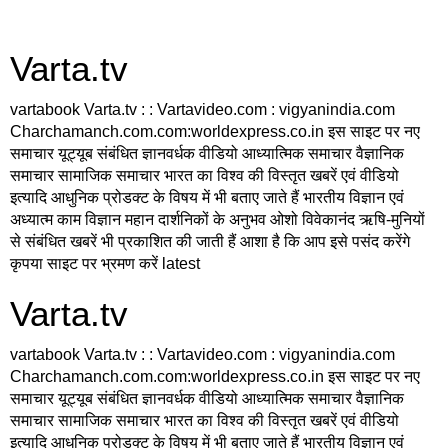
Varta.tv
vartabook Varta.tv : : Vartavideo.com : vigyanindia.com
Charchamanch.com.com:worldexpress.co.in इस साइट पर नए
समाचार यूट्यूब संबंधित ज्ञानवर्धक वीडियो आध्यात्मिक समाचार वैज्ञानिक
समाचार सामाजिक समाचार भारत का विश्व की विस्तृत खबरें एवं वीडियो
इत्यादि आधुनिक प्रोडक्ट के विषय में भी बताए जाते हैं भारतीय विज्ञान एवं
अध्यात्म काम विज्ञान महान दार्शनिकों के अनुभव ओशो विवेकानंद ऋषि-मुनियों
से संबंधित खबरें भी प्रकाशित की जाती हैं आशा है कि आप इसे पसंद करेंगे
कृपया साइट पर भ्रमण करें latest
Varta.tv
vartabook Varta.tv : : Vartavideo.com : vigyanindia.com
Charchamanch.com.com:worldexpress.co.in इस साइट पर नए
समाचार यूट्यूब संबंधित ज्ञानवर्धक वीडियो आध्यात्मिक समाचार वैज्ञानिक
समाचार सामाजिक समाचार भारत का विश्व की विस्तृत खबरें एवं वीडियो
इत्यादि आधुनिक प्रोडक्ट के विषय में भी बताए जाते हैं भारतीय विज्ञान एवं