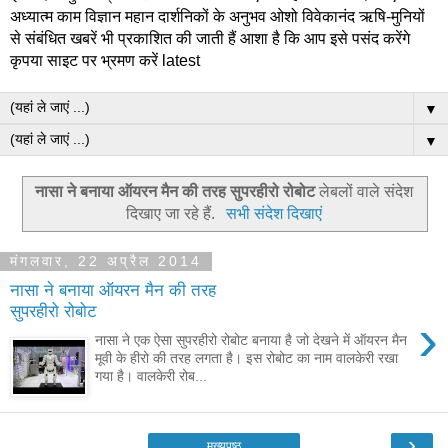
अध्यात्म काम विज्ञान महान दार्शनिकों के अनुभव ओशो विवेकानंद ऋषि-मुनियों
से संबंधित खबरें भी प्रकाशित की जाती हैं आशा है कि आप इसे पसंद करेंगे
कृपया साइट पर भ्रमण करें latest
▼
▼
नासा ने बनाया ऑयरन मैन की तरह सुपरहीरो रोबोट
लेबलों वाले संदेश
दिखाए जा रहे हैं.
सभी संदेश दिखाएं
मंगलवार, 22 अप्रैल 2014
नासा ने बनाया ऑयरन मैन की तरह
सुपरहीरो रोबोट
›
नासा ने एक ऐसा सुपरहीरो रोबोट बनाया है जो देखने में ऑयरन मैन
मूवी के हीरो की तरह लगता है। इस रोबोट का नाम वालकेरी रखा
गया है। वालकेरी रोब...
›
मुख्यपृष्ठ