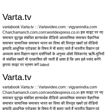
Varta.tv
vartabook Varta.tv : : Vartavideo.com : vigyanindia.com
Charchamanch.com.com:worldexpress.co.in इस साइट पर नए
समाचार यूट्यूब संबंधित ज्ञानवर्धक वीडियो आध्यात्मिक समाचार वैज्ञानिक
समाचार सामाजिक समाचार भारत का विश्व की विस्तृत खबरें एवं वीडियो
इत्यादि आधुनिक प्रोडक्ट के विषय में भी बताए जाते हैं भारतीय विज्ञान एवं
अध्यात्म काम विज्ञान महान दार्शनिकों के अनुभव ओशो विवेकानंद ऋषि-मुनियों
से संबंधित खबरें भी प्रकाशित की जाती हैं आशा है कि आप इसे पसंद करेंगे
कृपया साइट पर भ्रमण करें latest
Varta.tv
vartabook Varta.tv : : Vartavideo.com : vigyanindia.com
Charchamanch.com.com:worldexpress.co.in इस साइट पर नए
समाचार यूट्यूब संबंधित ज्ञानवर्धक वीडियो आध्यात्मिक समाचार वैज्ञानिक
समाचार सामाजिक समाचार भारत का विश्व की विस्तृत खबरें एवं वीडियो
इत्यादि आधुनिक प्रोडक्ट के विषय में भी बताए जाते हैं भारतीय विज्ञान एवं