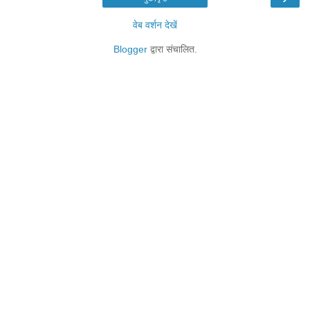
वेब वर्शन देखें
Blogger
द्वारा संचालित.