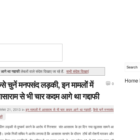
 आगे था गद्दाफी
लेबलों वाले संदेश दिखाए जा रहे हैं.
सभी संदेश दिखाएं
Home 
ैसे चुनें मनपसंद लड़की, इन मामलों में
0
साराम से भी चार कदम आगे था गद्दाफी
ितंबर 21, 2013 in
इन मामलों में आसाराम से भी चार कदम आगे था गद्दाफी
,
कैसे चुनें मनपसंद
की
ालिग लड़की से दुष्कर्म करने के आरोप में गिरफ्तार संत आसाराम के हर दिन नया खुलासा सामने आ
 है। उनके निजी सचिव ने आरोप लगाया है कि आसाराम सत्संग के दौरान टॉर्च की रोशनी मारकर और