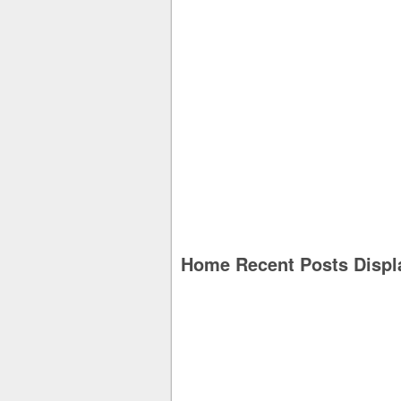
Home Recent Posts Displ