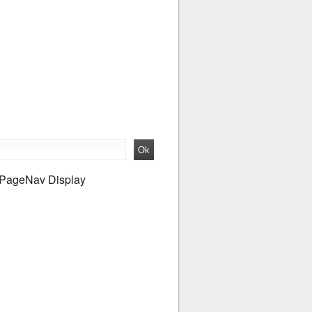
PageNav Display