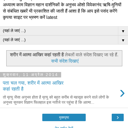
अध्यात्म काम विज्ञान महान दार्शनिकों के अनुभव ओशो विवेकानंद ऋषि-मुनियों
से संबंधित खबरें भी प्रकाशित की जाती हैं आशा है कि आप इसे पसंद करेंगे
कृपया साइट पर भ्रमण करें latest
▼
▼
शरीर में आत्मा आखिर कहां रहती है
लेबलों वाले संदेश दिखाए जा रहे हैं.
सभी संदेश दिखाएं
शुक्रवार, 11 अप्रैल 2014
पता चल गया, शरीर में आत्मा आखिर
›
कहां रहती है
तो मृत्यु जैसा अनुभव होता है मृत्यु को बहुत करीब से महसूस करने वाले लोगों के
अनुभव सुनकर विज्ञान फिलहाल इस नतीजे पर पहुंचा है कि आत्मा...
›
मुख्यपृष्ठ