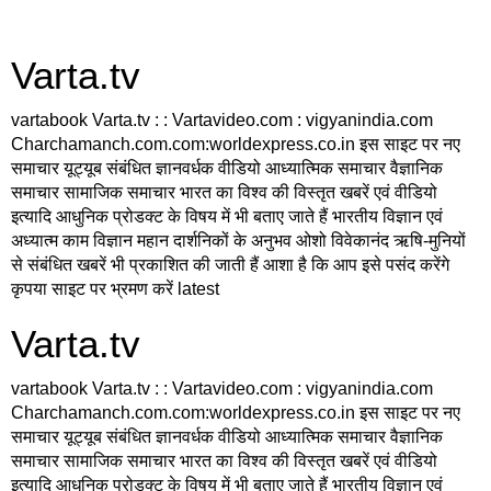
Varta.tv
vartabook Varta.tv : : Vartavideo.com : vigyanindia.com
Charchamanch.com.com:worldexpress.co.in इस साइट पर नए
समाचार यूट्यूब संबंधित ज्ञानवर्धक वीडियो आध्यात्मिक समाचार वैज्ञानिक
समाचार सामाजिक समाचार भारत का विश्व की विस्तृत खबरें एवं वीडियो
इत्यादि आधुनिक प्रोडक्ट के विषय में भी बताए जाते हैं भारतीय विज्ञान एवं
अध्यात्म काम विज्ञान महान दार्शनिकों के अनुभव ओशो विवेकानंद ऋषि-मुनियों
से संबंधित खबरें भी प्रकाशित की जाती हैं आशा है कि आप इसे पसंद करेंगे
कृपया साइट पर भ्रमण करें latest
Varta.tv
vartabook Varta.tv : : Vartavideo.com : vigyanindia.com
Charchamanch.com.com:worldexpress.co.in इस साइट पर नए
समाचार यूट्यूब संबंधित ज्ञानवर्धक वीडियो आध्यात्मिक समाचार वैज्ञानिक
समाचार सामाजिक समाचार भारत का विश्व की विस्तृत खबरें एवं वीडियो
इत्यादि आधुनिक प्रोडक्ट के विषय में भी बताए जाते हैं भारतीय विज्ञान एवं