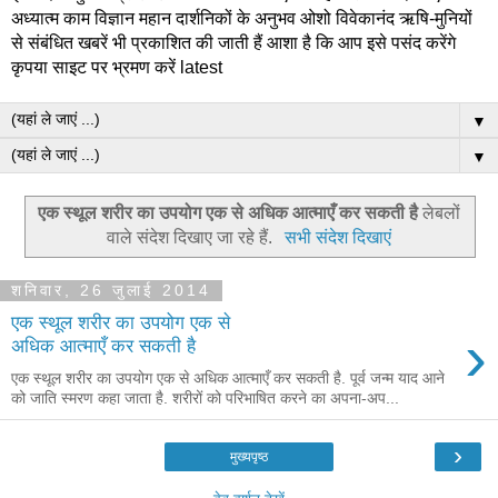
अध्यात्म काम विज्ञान महान दार्शनिकों के अनुभव ओशो विवेकानंद ऋषि-मुनियों
से संबंधित खबरें भी प्रकाशित की जाती हैं आशा है कि आप इसे पसंद करेंगे
कृपया साइट पर भ्रमण करें latest
▼
▼
एक स्थूल शरीर का उपयोग एक से अधिक आत्माएँ कर सकती है
लेबलों
वाले संदेश दिखाए जा रहे हैं.
सभी संदेश दिखाएं
शनिवार, 26 जुलाई 2014
एक स्थूल शरीर का उपयोग एक से
›
अधिक आत्माएँ कर सकती है
एक स्थूल शरीर का उपयोग एक से अधिक आत्माएँ कर सकती है. पूर्व जन्म याद आने
को जाति स्मरण कहा जाता है. शरीरों को परिभाषित करने का अपना-अप...
›
मुख्यपृष्ठ