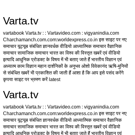
Varta.tv
vartabook Varta.tv : : Vartavideo.com : vigyanindia.com
Charchamanch.com.com:worldexpress.co.in इस साइट पर नए
समाचार यूट्यूब संबंधित ज्ञानवर्धक वीडियो आध्यात्मिक समाचार वैज्ञानिक
समाचार सामाजिक समाचार भारत का विश्व की विस्तृत खबरें एवं वीडियो
इत्यादि आधुनिक प्रोडक्ट के विषय में भी बताए जाते हैं भारतीय विज्ञान एवं
अध्यात्म काम विज्ञान महान दार्शनिकों के अनुभव ओशो विवेकानंद ऋषि-मुनियों
से संबंधित खबरें भी प्रकाशित की जाती हैं आशा है कि आप इसे पसंद करेंगे
कृपया साइट पर भ्रमण करें latest
Varta.tv
vartabook Varta.tv : : Vartavideo.com : vigyanindia.com
Charchamanch.com.com:worldexpress.co.in इस साइट पर नए
समाचार यूट्यूब संबंधित ज्ञानवर्धक वीडियो आध्यात्मिक समाचार वैज्ञानिक
समाचार सामाजिक समाचार भारत का विश्व की विस्तृत खबरें एवं वीडियो
इत्यादि आधुनिक प्रोडक्ट के विषय में भी बताए जाते हैं भारतीय विज्ञान एवं