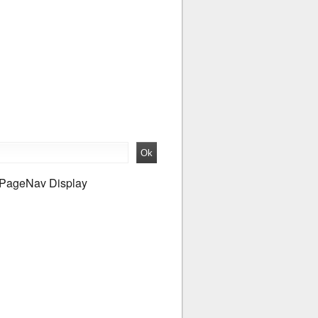
PageNav Display