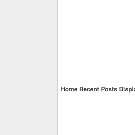
Home Recent Posts Displ