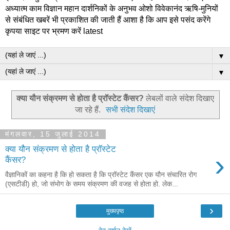
अध्यात्म काम विज्ञान महान दार्शनिकों के अनुभव ओशो विवेकानंद ऋषि-मुनियों
से संबंधित खबरें भी प्रकाशित की जाती हैं आशा है कि आप इसे पसंद करेंगे
कृपया साइट पर भ्रमण करें latest
▼
▼
क्या यौन संक्रमण से होता है प्रॉस्टेट कैंसर?
लेबलों वाले संदेश दिखाए
जा रहे हैं.
सभी संदेश दिखाएं
मंगलवार, 15 जुलाई 2014
क्या यौन संक्रमण से होता है प्रॉस्टेट
›
कैंसर?
वैज्ञानिकों का कहना है कि हो सकता है कि प्रॉस्टेट कैंसर एक यौन संचारित रोग
(एसटीडी) हो, जो संभोग के समय संक्रमण की वजह से होता हो. लेक...
›
मुख्यपृष्ठ