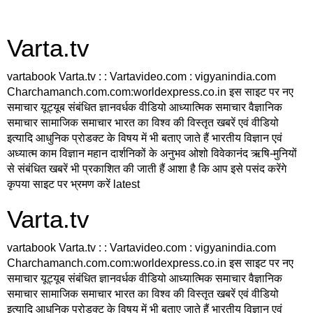
Varta.tv
vartabook Varta.tv : : Vartavideo.com : vigyanindia.com
Charchamanch.com.com:worldexpress.co.in इस साइट पर नए
समाचार यूट्यूब संबंधित ज्ञानवर्धक वीडियो आध्यात्मिक समाचार वैज्ञानिक
समाचार सामाजिक समाचार भारत का विश्व की विस्तृत खबरें एवं वीडियो
इत्यादि आधुनिक प्रोडक्ट के विषय में भी बताए जाते हैं भारतीय विज्ञान एवं
अध्यात्म काम विज्ञान महान दार्शनिकों के अनुभव ओशो विवेकानंद ऋषि-मुनियों
से संबंधित खबरें भी प्रकाशित की जाती हैं आशा है कि आप इसे पसंद करेंगे
कृपया साइट पर भ्रमण करें latest
Varta.tv
vartabook Varta.tv : : Vartavideo.com : vigyanindia.com
Charchamanch.com.com:worldexpress.co.in इस साइट पर नए
समाचार यूट्यूब संबंधित ज्ञानवर्धक वीडियो आध्यात्मिक समाचार वैज्ञानिक
समाचार सामाजिक समाचार भारत का विश्व की विस्तृत खबरें एवं वीडियो
इत्यादि आधुनिक प्रोडक्ट के विषय में भी बताए जाते हैं भारतीय विज्ञान एवं