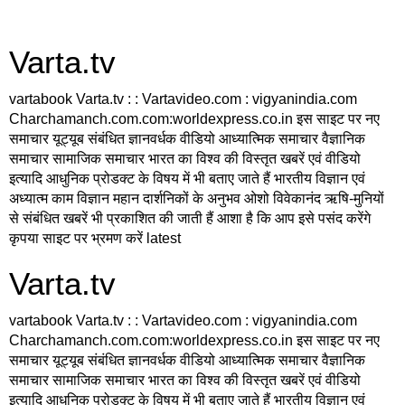
Varta.tv
vartabook Varta.tv : : Vartavideo.com : vigyanindia.com
Charchamanch.com.com:worldexpress.co.in इस साइट पर नए
समाचार यूट्यूब संबंधित ज्ञानवर्धक वीडियो आध्यात्मिक समाचार वैज्ञानिक
समाचार सामाजिक समाचार भारत का विश्व की विस्तृत खबरें एवं वीडियो
इत्यादि आधुनिक प्रोडक्ट के विषय में भी बताए जाते हैं भारतीय विज्ञान एवं
अध्यात्म काम विज्ञान महान दार्शनिकों के अनुभव ओशो विवेकानंद ऋषि-मुनियों
से संबंधित खबरें भी प्रकाशित की जाती हैं आशा है कि आप इसे पसंद करेंगे
कृपया साइट पर भ्रमण करें latest
Varta.tv
vartabook Varta.tv : : Vartavideo.com : vigyanindia.com
Charchamanch.com.com:worldexpress.co.in इस साइट पर नए
समाचार यूट्यूब संबंधित ज्ञानवर्धक वीडियो आध्यात्मिक समाचार वैज्ञानिक
समाचार सामाजिक समाचार भारत का विश्व की विस्तृत खबरें एवं वीडियो
इत्यादि आधुनिक प्रोडक्ट के विषय में भी बताए जाते हैं भारतीय विज्ञान एवं