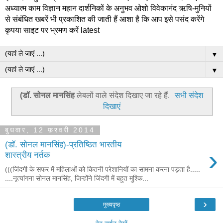
अध्यात्म काम विज्ञान महान दार्शनिकों के अनुभव ओशो विवेकानंद ऋषि-मुनियों
से संबंधित खबरें भी प्रकाशित की जाती हैं आशा है कि आप इसे पसंद करेंगे
कृपया साइट पर भ्रमण करें latest
▼
▼
(डॉ. सोनल मानसिंह
लेबलों वाले संदेश दिखाए जा रहे हैं.
सभी संदेश
दिखाएं
बुधवार, 12 फ़रवरी 2014
(डॉ. सोनल मानसिंह)-प्रतिष्ठित भारतीय
›
शास्त्रीय नर्तक
(((जिंदगी के सफर में महिलाओं को कितनी परेशानियों का सामना करना पड़ता है.....
....नृत्यांगना सोनल मानसिंह, जिन्होंने जिंदगी में बहुत मुश्कि...
›
मुख्यपृष्ठ