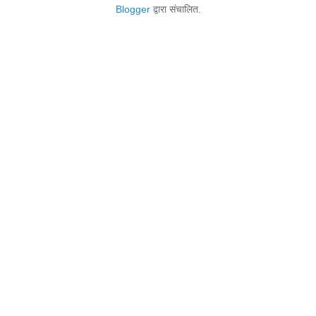
Blogger
द्वारा संचालित.