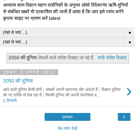
अध्यात्म काम विज्ञान महान दार्शनिकों के अनुभव ओशो विवेकानंद ऋषि-मुनियों
से संबंधित खबरें भी प्रकाशित की जाती हैं आशा है कि आप इसे पसंद करेंगे
कृपया साइट पर भ्रमण करें latest
▼
▼
2050 की दुनिया
लेबलों वाले संदेश दिखाए जा रहे हैं.
सभी संदेश दिखाएं
गुरुवार, 5 जनवरी 2012
2050 की दुनिया
›
आने वाली दुनिया कैसी होगी। सबकी अपनी कल्पनाएं और अंदाजे हैं। विज्ञान दुनिया
को नए तरीके से देख रहा है। फिल्मी दुनिया की अपनी फंतासियां ह...
1 टिप्पणी:
›
मुख्यपृष्ठ
वेब वर्शन देखें