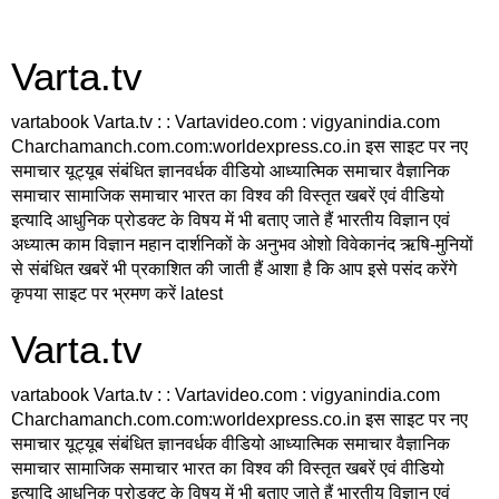
Varta.tv
vartabook Varta.tv : : Vartavideo.com : vigyanindia.com
Charchamanch.com.com:worldexpress.co.in इस साइट पर नए
समाचार यूट्यूब संबंधित ज्ञानवर्धक वीडियो आध्यात्मिक समाचार वैज्ञानिक
समाचार सामाजिक समाचार भारत का विश्व की विस्तृत खबरें एवं वीडियो
इत्यादि आधुनिक प्रोडक्ट के विषय में भी बताए जाते हैं भारतीय विज्ञान एवं
अध्यात्म काम विज्ञान महान दार्शनिकों के अनुभव ओशो विवेकानंद ऋषि-मुनियों
से संबंधित खबरें भी प्रकाशित की जाती हैं आशा है कि आप इसे पसंद करेंगे
कृपया साइट पर भ्रमण करें latest
Varta.tv
vartabook Varta.tv : : Vartavideo.com : vigyanindia.com
Charchamanch.com.com:worldexpress.co.in इस साइट पर नए
समाचार यूट्यूब संबंधित ज्ञानवर्धक वीडियो आध्यात्मिक समाचार वैज्ञानिक
समाचार सामाजिक समाचार भारत का विश्व की विस्तृत खबरें एवं वीडियो
इत्यादि आधुनिक प्रोडक्ट के विषय में भी बताए जाते हैं भारतीय विज्ञान एवं