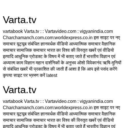
Varta.tv
vartabook Varta.tv : : Vartavideo.com : vigyanindia.com
Charchamanch.com.com:worldexpress.co.in इस साइट पर नए
समाचार यूट्यूब संबंधित ज्ञानवर्धक वीडियो आध्यात्मिक समाचार वैज्ञानिक
समाचार सामाजिक समाचार भारत का विश्व की विस्तृत खबरें एवं वीडियो
इत्यादि आधुनिक प्रोडक्ट के विषय में भी बताए जाते हैं भारतीय विज्ञान एवं
अध्यात्म काम विज्ञान महान दार्शनिकों के अनुभव ओशो विवेकानंद ऋषि-मुनियों
से संबंधित खबरें भी प्रकाशित की जाती हैं आशा है कि आप इसे पसंद करेंगे
कृपया साइट पर भ्रमण करें latest
Varta.tv
vartabook Varta.tv : : Vartavideo.com : vigyanindia.com
Charchamanch.com.com:worldexpress.co.in इस साइट पर नए
समाचार यूट्यूब संबंधित ज्ञानवर्धक वीडियो आध्यात्मिक समाचार वैज्ञानिक
समाचार सामाजिक समाचार भारत का विश्व की विस्तृत खबरें एवं वीडियो
इत्यादि आधुनिक प्रोडक्ट के विषय में भी बताए जाते हैं भारतीय विज्ञान एवं