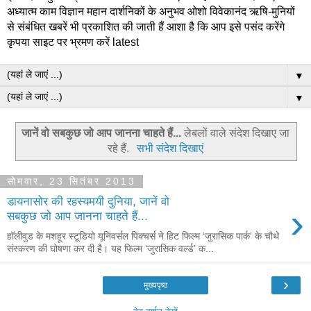
अध्यात्म काम विज्ञान महान दार्शनिकों के अनुभव ओशो विवेकानंद ऋषि-मुनियों
से संबंधित खबरें भी प्रकाशित की जाती हैं आशा है कि आप इसे पसंद करेंगे
कृपया साइट पर भ्रमण करें latest
▼
▼
जानें वो सबकुछ जो आप जानना चाहते हैं...
लेबलों वाले संदेश दिखाए जा
रहे हैं.
सभी संदेश दिखाएं
सोमवार, 23 सितंबर 2013
डायनासोर की रहस्यमयी दुनिया, जानें वो
›
सबकुछ जो आप जानना चाहते हैं...
हॉलीवुड के मशहूर स्टूडियो यूनिवर्सल पिक्चर्स ने हिट फिल्म ‘जुरासिक पार्क’ के चौथे
संस्करण की घोषणा कर दी है। यह फिल्म ‘जुरासिक वर्ल्ड’ क...
›
मुख्यपृष्ठ