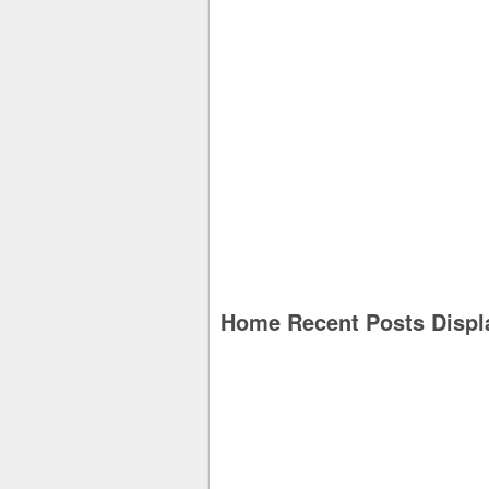
Home Recent Posts Displ