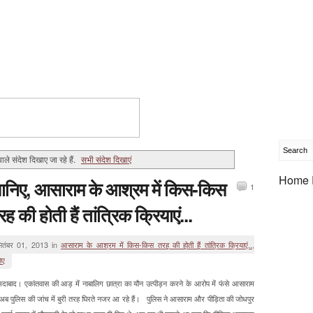
ाले संदेश दिखाए जा रहे हैं.
सभी संदेश दिखाएं
Home 
ानिए, आसाराम के आश्रम में किस-किस
1
रह की होती हैं तांत्रिक क्रियाएं...
ितंबर 01, 2013 in
आसाराम के आश्रम में किस-किस तरह की होती हैं तांत्रिक क्रियाएं..
,
िए
दाबाद। एकांतवास की आड़ में नाबालिग छात्रा का यौन उत्पीड़न करने के आरोप में फंसे आसाराम
ू अब पुलिस की जांच में बुरी तरह घिरते नजर आ रहे हैं। पुलिस ने आसाराम और पीड़िता की जोधपुर