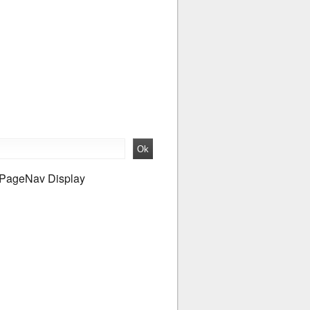
PageNav Display