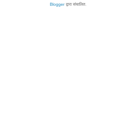
Blogger
द्वारा संचालित.