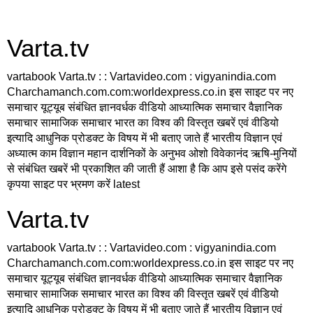
Varta.tv
vartabook Varta.tv : : Vartavideo.com : vigyanindia.com
Charchamanch.com.com:worldexpress.co.in इस साइट पर नए
समाचार यूट्यूब संबंधित ज्ञानवर्धक वीडियो आध्यात्मिक समाचार वैज्ञानिक
समाचार सामाजिक समाचार भारत का विश्व की विस्तृत खबरें एवं वीडियो
इत्यादि आधुनिक प्रोडक्ट के विषय में भी बताए जाते हैं भारतीय विज्ञान एवं
अध्यात्म काम विज्ञान महान दार्शनिकों के अनुभव ओशो विवेकानंद ऋषि-मुनियों
से संबंधित खबरें भी प्रकाशित की जाती हैं आशा है कि आप इसे पसंद करेंगे
कृपया साइट पर भ्रमण करें latest
Varta.tv
vartabook Varta.tv : : Vartavideo.com : vigyanindia.com
Charchamanch.com.com:worldexpress.co.in इस साइट पर नए
समाचार यूट्यूब संबंधित ज्ञानवर्धक वीडियो आध्यात्मिक समाचार वैज्ञानिक
समाचार सामाजिक समाचार भारत का विश्व की विस्तृत खबरें एवं वीडियो
इत्यादि आधुनिक प्रोडक्ट के विषय में भी बताए जाते हैं भारतीय विज्ञान एवं