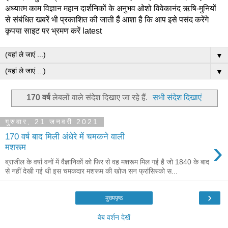
अध्यात्म काम विज्ञान महान दार्शनिकों के अनुभव ओशो विवेकानंद ऋषि-मुनियों
से संबंधित खबरें भी प्रकाशित की जाती हैं आशा है कि आप इसे पसंद करेंगे
कृपया साइट पर भ्रमण करें latest
▼
▼
170 वर्ष
लेबलों वाले संदेश दिखाए जा रहे हैं.
सभी संदेश दिखाएं
गुरुवार, 21 जनवरी 2021
170 वर्ष बाद मिली अंधेरे में चमकने वाली
›
मशरूम
ब्राजील के वर्षा वनों में वैज्ञानिकों को फिर से वह मशरूम मिल गई है जो 1840 के बाद
से नहीं देखी गई थी इस चमकदार मशरूम की खोज सन फ्रांसिस्को स...
›
मुख्यपृष्ठ
वेब वर्शन देखें