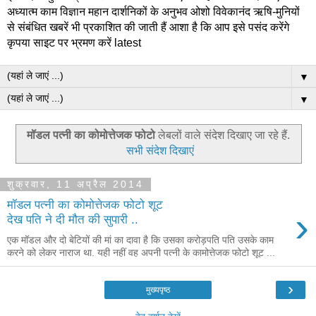
अध्यात्म काम विज्ञान महान दार्शनिकों के अनुभव ओशो विवेकानंद ऋषि-मुनियों
से संबंधित खबरें भी प्रकाशित की जाती हैं आशा है कि आप इसे पसंद करेंगे
कृपया साइट पर भ्रमण करें latest
▼
▼
मॉडल पत्‍नी का कोमोत्तेजक फोटो
लेबलों वाले संदेश दिखाए जा रहे हैं.
सभी संदेश दिखाएं
शुक्रवार, 11 अप्रैल 2014
मॉडल पत्‍नी का कोमोत्तेजक फोटो शूट
›
देख पति ने दी मौत की सुपारी ..
एक मॉडल और दो बेटियों की मां का दावा है कि उसका करोड़पति पति उसके काम
करने को लेकर नाराज था. यही नहीं वह अपनी पत्‍नी के कामोत्तेजक फोटो शूट ...
›
मुख्यपृष्ठ