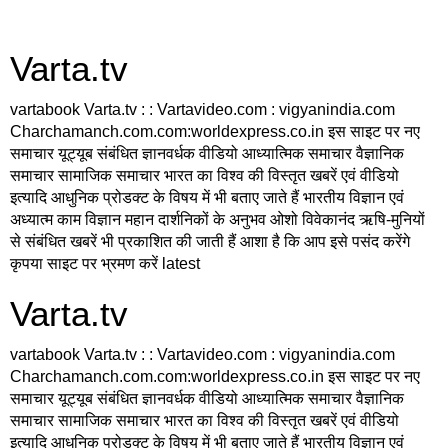
Varta.tv
vartabook Varta.tv : : Vartavideo.com : vigyanindia.com
Charchamanch.com.com:worldexpress.co.in इस साइट पर नए
समाचार यूट्यूब संबंधित ज्ञानवर्धक वीडियो आध्यात्मिक समाचार वैज्ञानिक
समाचार सामाजिक समाचार भारत का विश्व की विस्तृत खबरें एवं वीडियो
इत्यादि आधुनिक प्रोडक्ट के विषय में भी बताए जाते हैं भारतीय विज्ञान एवं
अध्यात्म काम विज्ञान महान दार्शनिकों के अनुभव ओशो विवेकानंद ऋषि-मुनियों
से संबंधित खबरें भी प्रकाशित की जाती हैं आशा है कि आप इसे पसंद करेंगे
कृपया साइट पर भ्रमण करें latest
Varta.tv
vartabook Varta.tv : : Vartavideo.com : vigyanindia.com
Charchamanch.com.com:worldexpress.co.in इस साइट पर नए
समाचार यूट्यूब संबंधित ज्ञानवर्धक वीडियो आध्यात्मिक समाचार वैज्ञानिक
समाचार सामाजिक समाचार भारत का विश्व की विस्तृत खबरें एवं वीडियो
इत्यादि आधुनिक प्रोडक्ट के विषय में भी बताए जाते हैं भारतीय विज्ञान एवं