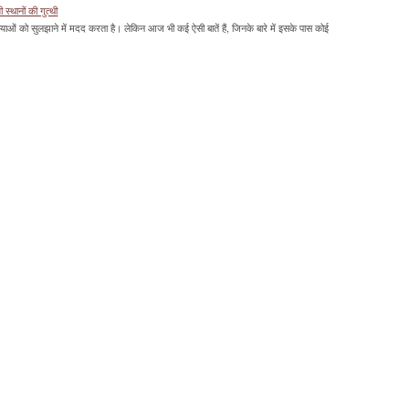
्थानों की गुत्थी
ाओं को सुलझाने में मदद करता है। लेकिन आज भी कई ऐसी बातें हैं, जिनके बारे में इसके पास कोई