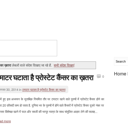
 का ख़तरा
लेबलों वाले संदेश दिखाए जा रहे हैं.
सभी संदेश दिखाएं
Home 
माटर घटाता है प्रोस्टेट कैंसर का ख़तरा
0
गस्त 30, 2014 in
टमाटर घटाता है प्रोस्टेट कैंसर का ख़तरा
में हुए इस अध्ययन के मुताबिक़ नियमित तौर पर टमाटर खाने वाले पुरुषों में प्रोस्टेट कैंसर होने का
ा 20 फ़ीसदी कम हो जाता है. दुनिया भर के पुरुषों में होने वाले कैंसरों में प्रोस्टेट कैंसर दूसरे नंबर पर
कैंसर विशेषज्ञ खाने में फल और सब्जी की भरपूर मात्रा के साथ संतुलित आहार लेने की सलाह...
ad more