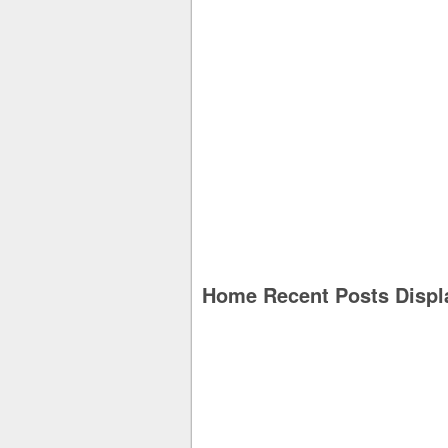
Home Recent Posts Displ