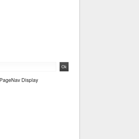
PageNav Display