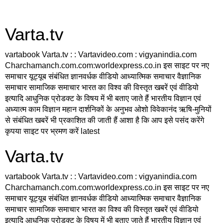
Varta.tv
vartabook Varta.tv : : Vartavideo.com : vigyanindia.com
Charchamanch.com.com:worldexpress.co.in इस साइट पर नए
समाचार यूट्यूब संबंधित ज्ञानवर्धक वीडियो आध्यात्मिक समाचार वैज्ञानिक
समाचार सामाजिक समाचार भारत का विश्व की विस्तृत खबरें एवं वीडियो
इत्यादि आधुनिक प्रोडक्ट के विषय में भी बताए जाते हैं भारतीय विज्ञान एवं
अध्यात्म काम विज्ञान महान दार्शनिकों के अनुभव ओशो विवेकानंद ऋषि-मुनियों
से संबंधित खबरें भी प्रकाशित की जाती हैं आशा है कि आप इसे पसंद करेंगे
कृपया साइट पर भ्रमण करें latest
Varta.tv
vartabook Varta.tv : : Vartavideo.com : vigyanindia.com
Charchamanch.com.com:worldexpress.co.in इस साइट पर नए
समाचार यूट्यूब संबंधित ज्ञानवर्धक वीडियो आध्यात्मिक समाचार वैज्ञानिक
समाचार सामाजिक समाचार भारत का विश्व की विस्तृत खबरें एवं वीडियो
इत्यादि आधुनिक प्रोडक्ट के विषय में भी बताए जाते हैं भारतीय विज्ञान एवं