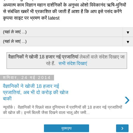
अध्यात्म काम विज्ञान महान दार्शनिकों के अनुभव ओशो विवेकानंद ऋषि-मुनियों
से संबंधित खबरें भी प्रकाशित की जाती हैं आशा है कि आप इसे पसंद करेंगे
कृपया साइट पर भ्रमण करें latest
▼
▼
वैज्ञानिकों ने खोजी 18 हजार नई प्रजातियां
लेबलों वाले संदेश दिखाए जा
रहे हैं.
सभी संदेश दिखाएं
शनिवार, 24 मई 2014
वैज्ञानिकों ने खोजी 18 हजार नई
›
प्रजातियां, अब भी दो करोड़ की खोज
बाकी
न्यूयॉर्क। वैज्ञानिकों ने पिछले साल दुनियाभर में प्राणियों की 18 हजार नई प्रजातियों
की खोज की। इनमें बिल्ली जैसा दिखने वाला भालू और जमी...
›
मुख्यपृष्ठ