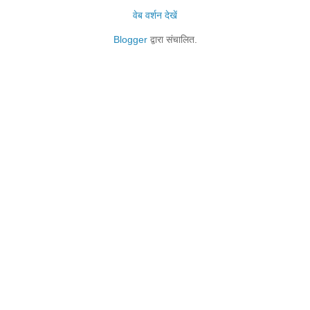
वेब वर्शन देखें
Blogger
द्वारा संचालित.