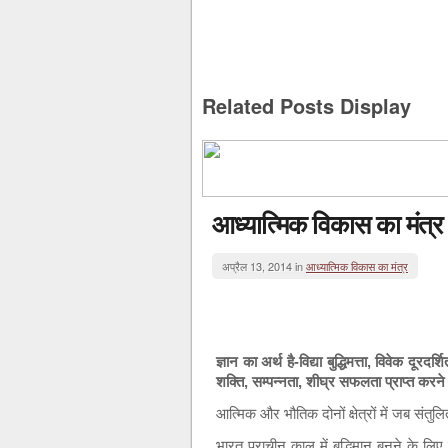
Related Posts Display
आध्यात्मिक विकास का मंत्र
अप्रैल 13, 2014 in
आध्यात्मिक विकास का मंत्र
ज्ञान का अर्थ है-विद्या बुद्धिमत्ता, विवेक दूरद
शक्ति, सम्पन्नता, शीघ्र सफलता प्राप्त करने क
आत्मिक और भौतिक दोनों क्षेत्रों में जब संतुल
भारत प्राचीन काल में बुद्धिमान बनने के लि