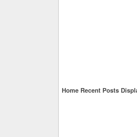
Home Recent Posts Displ