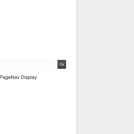
PageNav Display