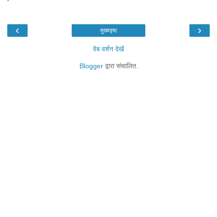
‹
›
मुख्यपृष्ठ
वेब वर्शन देखें
Blogger
द्वारा संचालित.