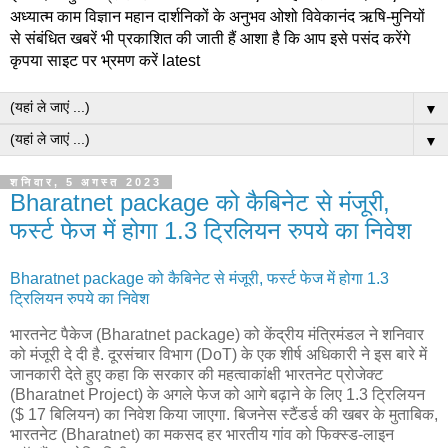
अध्यात्म काम विज्ञान महान दार्शनिकों के अनुभव ओशो विवेकानंद ऋषि-मुनियों
से संबंधित खबरें भी प्रकाशित की जाती हैं आशा है कि आप इसे पसंद करेंगे
कृपया साइट पर भ्रमण करें latest
▼
▼
शनिवार, 5 अगस्त 2023
Bharatnet package को कैबिनेट से मंजूरी,
फर्स्ट फेज में होगा 1.3 ट्रिलियन रुपये का निवेश
Bharatnet package को कैबिनेट से मंजूरी, फर्स्ट फेज में होगा 1.3
ट्रिलियन रुपये का निवेश
भारतनेट पैकेज (Bharatnet package) को केंद्रीय मंत्रिमंडल ने शनिवार
को मंजूरी दे दी है. दूरसंचार विभाग (DoT) के एक शीर्ष अधिकारी ने इस बारे में
जानकारी देते हुए कहा कि सरकार की महत्वाकांक्षी भारतनेट प्रोजेक्ट
(Bharatnet Project) के अगले फेज को आगे बढ़ाने के लिए 1.3 ट्रिलियन
($ 17 बिलियन) का निवेश किया जाएगा. बिजनेस स्टैंडर्ड की खबर के मुताबिक,
भारतनेट (Bharatnet) का मकसद हर भारतीय गांव को फिक्स्ड-लाइन