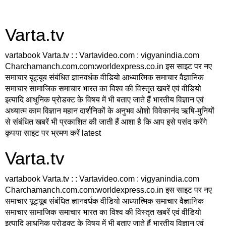
Varta.tv
vartabook Varta.tv : : Vartavideo.com : vigyanindia.com
Charchamanch.com.com:worldexpress.co.in इस साइट पर नए
समाचार यूट्यूब संबंधित ज्ञानवर्धक वीडियो आध्यात्मिक समाचार वैज्ञानिक
समाचार सामाजिक समाचार भारत का विश्व की विस्तृत खबरें एवं वीडियो
इत्यादि आधुनिक प्रोडक्ट के विषय में भी बताए जाते हैं भारतीय विज्ञान एवं
अध्यात्म काम विज्ञान महान दार्शनिकों के अनुभव ओशो विवेकानंद ऋषि-मुनियों
से संबंधित खबरें भी प्रकाशित की जाती हैं आशा है कि आप इसे पसंद करेंगे
कृपया साइट पर भ्रमण करें latest
Varta.tv
vartabook Varta.tv : : Vartavideo.com : vigyanindia.com
Charchamanch.com.com:worldexpress.co.in इस साइट पर नए
समाचार यूट्यूब संबंधित ज्ञानवर्धक वीडियो आध्यात्मिक समाचार वैज्ञानिक
समाचार सामाजिक समाचार भारत का विश्व की विस्तृत खबरें एवं वीडियो
इत्यादि आधुनिक प्रोडक्ट के विषय में भी बताए जाते हैं भारतीय विज्ञान एवं