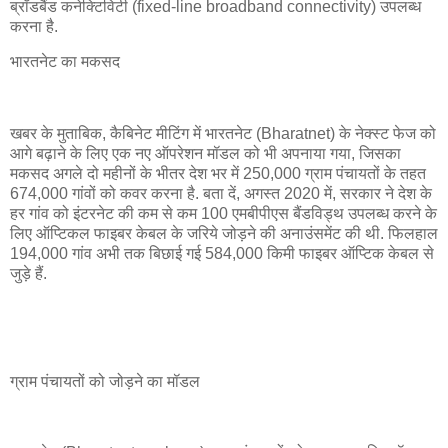
ब्रॉडबैंड कनेक्टिविटी (fixed-line broadband connectivity) उपलब्ध
करना है.
भारतनेट का मकसद
खबर के मुताबिक, कैबिनेट मीटिंग में भारतनेट (Bharatnet) के नेक्स्ट फेज को
आगे बढ़ाने के लिए एक नए ऑपरेशन मॉडल को भी अपनाया गया, जिसका
मकसद अगले दो महीनों के भीतर देश भर में 250,000 ग्राम पंचायतों के तहत
674,000 गांवों को कवर करना है. बता दें, अगस्त 2020 में, सरकार ने देश के
हर गांव को इंटरनेट की कम से कम 100 एमबीपीएस बैंडविड्थ उपलब्ध करने के
लिए ऑप्टिकल फाइबर केबल के जरिये जोड़ने की अनाउंसमेंट की थी. फिलहाल
194,000 गांव अभी तक बिछाई गई 584,000 किमी फाइबर ऑप्टिक केबल से
जुड़े हैं.
ग्राम पंचायतों को जोड़ने का मॉडल