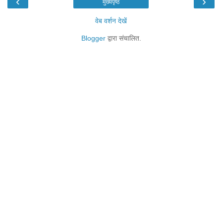
‹
›
मुख्यपृष्ठ
वेब वर्शन देखें
Blogger
द्वारा संचालित.