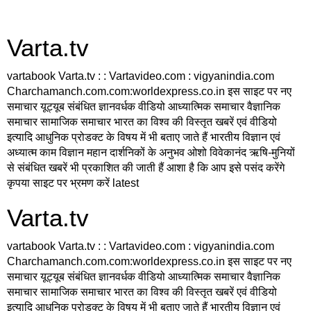
Varta.tv
vartabook Varta.tv : : Vartavideo.com : vigyanindia.com
Charchamanch.com.com:worldexpress.co.in इस साइट पर नए
समाचार यूट्यूब संबंधित ज्ञानवर्धक वीडियो आध्यात्मिक समाचार वैज्ञानिक
समाचार सामाजिक समाचार भारत का विश्व की विस्तृत खबरें एवं वीडियो
इत्यादि आधुनिक प्रोडक्ट के विषय में भी बताए जाते हैं भारतीय विज्ञान एवं
अध्यात्म काम विज्ञान महान दार्शनिकों के अनुभव ओशो विवेकानंद ऋषि-मुनियों
से संबंधित खबरें भी प्रकाशित की जाती हैं आशा है कि आप इसे पसंद करेंगे
कृपया साइट पर भ्रमण करें latest
Varta.tv
vartabook Varta.tv : : Vartavideo.com : vigyanindia.com
Charchamanch.com.com:worldexpress.co.in इस साइट पर नए
समाचार यूट्यूब संबंधित ज्ञानवर्धक वीडियो आध्यात्मिक समाचार वैज्ञानिक
समाचार सामाजिक समाचार भारत का विश्व की विस्तृत खबरें एवं वीडियो
इत्यादि आधुनिक प्रोडक्ट के विषय में भी बताए जाते हैं भारतीय विज्ञान एवं