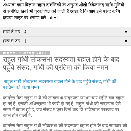
अध्यात्म काम विज्ञान महान दार्शनिकों के अनुभव ओशो विवेकानंद ऋषि-मुनियों
से संबंधित खबरें भी प्रकाशित की जाती हैं आशा है कि आप इसे पसंद करेंगे
कृपया साइट पर भ्रमण करें latest
▼
▼
सोमवार, 7 अगस्त 2023
राहुल गांधी लोकसभा सदस्यता बहाल होने के बाद
पहुंचे संसद, गांधी की प्रतिमा को किया नमन
राहुल गांधी लोकसभा सदस्यता बहाल होने के बाद पहुंचे संसद, गांधी की
प्रतिमा को किया नमन
कांग्रेस नेता राहुल गांधी की लोकसभा सदस्यता लगभग चार महीने बाद बहाल
हो गई है. इसकी अधिसूचना भी जारी हो गई है. राहुल गांधी की सदस्‍यता ऐसे
समय में बहाल हुई है, जब संसद में कुछ दिनों बाद ही अविश्‍वास प्रस्‍ताव पर
बहस होने वाली है.
कांग्रेस नेता राहुल गांधी लोकसभा की सदस्यता बहाल होने के बाद सोमवार को