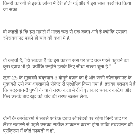
किन्हीं कारणों से इसके लॉन्च में देरी होती गई और ये इस साल प्रक्षेपित किया
जा सका.
वो कहती हैं कि इस मामले में भारत रूस से एक कदम आगे है क्योंकि उसका
स्पेसक्राफ्ट पहले ही चांद की कक्षा में है.
वो कहती हैं, "हो सकता है कि इस कारण रूस पर चांद तक पहले पहुंचने का
कुछ दवाब भी हो, क्योंकि उन्होंने इसके लिए सीधा रास्ता चुना है."
लूना-25 के मुक़ाबले चंद्रयान-3 दोगुने वज़न का है और रूसी स्पेसक्राफ्ट के
मुक़ाबले उसे कम क्षमतावाले रॉकेट से प्रक्षेपित किया गया है. इसका मतलब ये है
कि चंद्रयान-3 पृथ्वी के चारों तरफ कक्षा में दीर्घ वृत्ताकार चक्कर काटेगा और
फिर उसके बाद खुद को चांद की तरफ उछाल लेगा.
दोनों के कार्यक्रमों में सबसे अधिक दबाव ऑपरेटरों पर रहेगा जिन्हें चांद पर
लैंडर उतारने से पहले उसका सटीक आकलन करना होगा ताकि टचडाउन की
प्रक्रिया में कोई गड़बड़ी न हो.