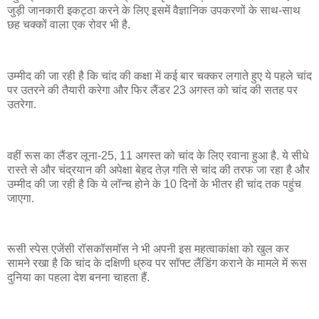
जुड़ी जानकारी इकट्ठा करने के लिए इसमें वैज्ञानिक उपकरणों के साथ-साथ
छह चक्कों वाला एक रोवर भी है.
उम्मीद की जा रही है कि चांद की कक्षा में कई बार चक्कर लगाते हुए ये पहले चांद
पर उतरने की तैयारी करेगा और फिर लैंडर 23 अगस्त को चांद की सतह पर
उतरेगा.
वहीं रूस का लैंडर लूना-25, 11 अगस्त को चांद के लिए रवाना हुआ है. ये सीधे
रास्ते से और चंद्रयान की अपेक्षा बेहद तेज़ गति से चांद की तरफ जा रहा है और
उम्मीद की जा रही है कि ये लॉन्च होने के 10 दिनों के भीतर ही चांद तक पहुंच
जाएगा.
रूसी स्पेस एजेंसी रॉसकॉसमॉस ने भी अपनी इस महत्वाकांक्षा को खुल कर
सामने रखा है कि चांद के दक्षिणी ध्रुव पर सॉफ्ट लैंडिंग कराने के मामले में रूस
दुनिया का पहला देश बनना चाहता हैं.