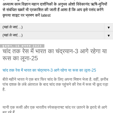
अध्यात्म काम विज्ञान महान दार्शनिकों के अनुभव ओशो विवेकानंद ऋषि-मुनियों
से संबंधित खबरें भी प्रकाशित की जाती हैं आशा है कि आप इसे पसंद करेंगे
कृपया साइट पर भ्रमण करें latest
▼
▼
बुधवार, 16 अगस्त 2023
चांद तक रेस में भारत का चंद्रयान-3 आगे रहेगा या
रूस का लूना-25
चांद तक रेस में भारत का चंद्रयान-3 आगे रहेगा या रूस का लूना-25
बीते महीने भारत ने एक बार फिर चांद के लिए अपना मिशन भेजा है. वहीं, क़रीब
पांच दशक के लंबे अंतराल के बाद चांद तक पहुंचने की रेस में रूस भी कूद पड़ा
है.
यानी एक रूसी और एक भारतीय स्पेसक्राफ्ट चांद पर उतरने के इरादे से आगे
बढ़ रहे हैं.