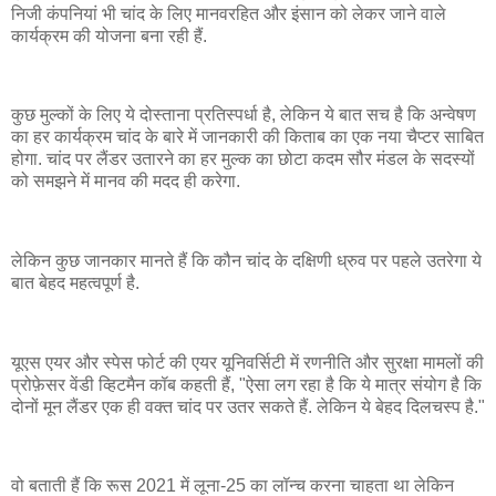
निजी कंपनियां भी चांद के लिए मानवरहित और इंसान को लेकर जाने वाले
कार्यक्रम की योजना बना रही हैं.
कुछ मुल्कों के लिए ये दोस्ताना प्रतिस्पर्धा है, लेकिन ये बात सच है कि अन्वेषण
का हर कार्यक्रम चांद के बारे में जानकारी की किताब का एक नया चैप्टर साबित
होगा. चांद पर लैंडर उतारने का हर मुल्क का छोटा कदम सौर मंडल के सदस्यों
को समझने में मानव की मदद ही करेगा.
लेकिन कुछ जानकार मानते हैं कि कौन चांद के दक्षिणी ध्रुव पर पहले उतरेगा ये
बात बेहद महत्वपूर्ण है.
यूएस एयर और स्पेस फोर्ट की एयर यूनिवर्सिटी में रणनीति और सुरक्षा मामलों की
प्रोफ़ेसर वेंडी व्हिटमैन कॉब कहती हैं, "ऐसा लग रहा है कि ये मात्र संयोग है कि
दोनों मून लैंडर एक ही वक्त चांद पर उतर सकते हैं. लेकिन ये बेहद दिलचस्प है."
वो बताती हैं कि रूस 2021 में लूना-25 का लॉन्च करना चाहता था लेकिन