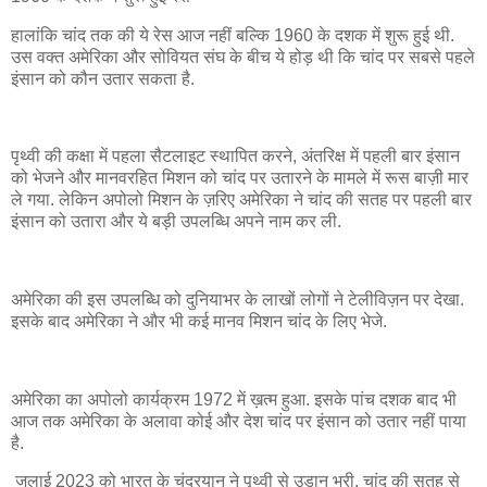
हालांकि चांद तक की ये रेस आज नहीं बल्कि 1960 के दशक में शुरू हुई थी.
उस वक्त अमेरिका और सोवियत संघ के बीच ये होड़ थी कि चांद पर सबसे पहले
इंसान को कौन उतार सकता है.
पृथ्वी की कक्षा में पहला सैटलाइट स्थापित करने, अंतरिक्ष में पहली बार इंसान
को भेजने और मानवरहित मिशन को चांद पर उतारने के मामले में रूस बाज़ी मार
ले गया. लेकिन अपोलो मिशन के ज़रिए अमेरिका ने चांद की सतह पर पहली बार
इंसान को उतारा और ये बड़ी उपलब्धि अपने नाम कर ली.
अमेरिका की इस उपलब्धि को दुनियाभर के लाखों लोगों ने टेलीविज़न पर देखा.
इसके बाद अमेरिका ने और भी कई मानव मिशन चांद के लिए भेजे.
अमेरिका का अपोलो कार्यक्रम 1972 में ख़त्म हुआ. इसके पांच दशक बाद भी
आज तक अमेरिका के अलावा कोई और देश चांद पर इंसान को उतार नहीं पाया
है.
जुलाई 2023 को भारत के चंद्रयान ने पृथ्वी से उड़ान भरी. चांद की सतह से