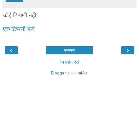
कोई टिप्पणी नहीं:
एक टिप्पणी भेजें
‹
›
मुख्यपृष्ठ
वेब वर्शन देखें
Blogger
द्वारा संचालित.