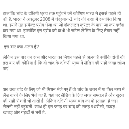
हालांकि चांद के दक्षिणी ध्रुव तक पहुंचने की कोशिश भारत ने इससे पहले ही
की है. भारत ने अक्तूबर 2008 में चंद्रयान-1 चांद की कक्षा में स्थापित किया
था, इसने मून इम्पैक्ट प्रोब भेजा था जो शैकलटन क्रेटर के पास जा कर क्रैश
कर गया था. हालांकि इस प्रोब को कभी भी सॉफ्ट लैंडिंग के लिए तैयार नहीं
किया गया था.
इस बार क्या अलग है?
लेकिन इस बार का रूस और भारत का मिशन पहले से अलग है क्योंकि दोनों की
इस बार की कोशिश है कि वो चांद के दक्षिणी ध्रुव में लैंडिंग की सही जगह खोज
पाएं.
अब तक चांद के लिए जो भी मिशन भेजे गए हैं वो चांद के उत्तर में या फिर मध्य में
लैंड करने के लिए भेजे गए हैं. यहां पर लैंडिंग के लिए जगह समतल है और सूरज
की सही रोशनी भी आती है. लेकिन दक्षिणी ध्रुव चांद का वो इलाक़ा है जहां
रोशनी नहीं पहुंचती. साथ ही इस जगह पर चांद की सतह पथरीली, ऊबड़-
खाबड़ और गड्ढों से भरी है.