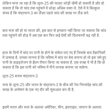
लेकिन माना जा रहा है कि लूना-25 की यात्रा थोड़ी धीमी हो सकती है और हो
सकता है कि वो चांद तक पहुंचने में थोड़ा अधिक वक्त ले. ऐसे में ये बिल्कुल
संभव है कि चंद्रयान-3 का लैंडर पहले चांद की सतह पर लैंड करे.
बात रूस की हो या भारत की, इस बात से इनकार नहीं किया जा सकता कि चांद
तक पहुंचने की होड़ में अब एक बार फिर कई देशों की दिलचस्पी बढ़ रही है.
हाल के दिनों में चांद पर पानी के होने के संकेत पाए गए हैं जिसके बाद वैज्ञानिकों
में उत्साह है. उनका मानना है कि भविष्य में चांद पर बेस बनाना हो तो इस जमे हुए
पानी के हाइड्रोजन से ईंधन तैयार किया जा सकता है. एक वजह ये भी है कि हो
सकता है कि इस पानी को भविष्य में पीने लायक बनाया जा सकेगा.
लूना-25 बनाम चंद्रयान-3
रूस के लूना-25 और भारत के चंद्रयान-3 के बीच की रेस निस्संदेह चांद की
सतह के अन्वेषण के एक नए दौर की शुरूआत कर दी है.
इसमें भारत और रूस के अलावा अमेरिका, चीन, इसराइल, जापान के अलावा