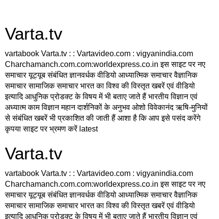
Varta.tv
vartabook Varta.tv : : Vartavideo.com : vigyanindia.com
Charchamanch.com.com:worldexpress.co.in इस साइट पर नए
समाचार यूट्यूब संबंधित ज्ञानवर्धक वीडियो आध्यात्मिक समाचार वैज्ञानिक
समाचार सामाजिक समाचार भारत का विश्व की विस्तृत खबरें एवं वीडियो
इत्यादि आधुनिक प्रोडक्ट के विषय में भी बताए जाते हैं भारतीय विज्ञान एवं
अध्यात्म काम विज्ञान महान दार्शनिकों के अनुभव ओशो विवेकानंद ऋषि-मुनियों
से संबंधित खबरें भी प्रकाशित की जाती हैं आशा है कि आप इसे पसंद करेंगे
कृपया साइट पर भ्रमण करें latest
Varta.tv
vartabook Varta.tv : : Vartavideo.com : vigyanindia.com
Charchamanch.com.com:worldexpress.co.in इस साइट पर नए
समाचार यूट्यूब संबंधित ज्ञानवर्धक वीडियो आध्यात्मिक समाचार वैज्ञानिक
समाचार सामाजिक समाचार भारत का विश्व की विस्तृत खबरें एवं वीडियो
इत्यादि आधुनिक प्रोडक्ट के विषय में भी बताए जाते हैं भारतीय विज्ञान एवं