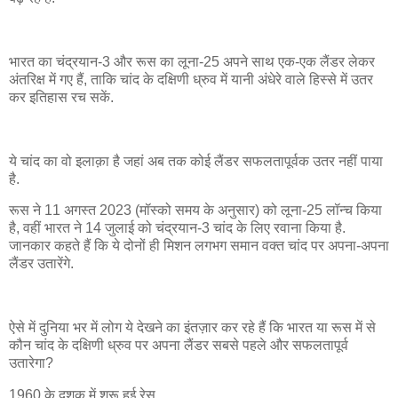
भारत का चंद्रयान-3 और रूस का लूना-25 अपने साथ एक-एक लैंडर लेकर
अंतरिक्ष में गए हैं, ताकि चांद के दक्षिणी ध्रुव में यानी अंधेरे वाले हिस्से में उतर
कर इतिहास रच सकें.
ये चांद का वो इलाक़ा है जहां अब तक कोई लैंडर सफलतापूर्वक उतर नहीं पाया
है.
रूस ने 11 अगस्त 2023 (मॉस्को समय के अनुसार) को लूना-25 लॉन्च किया
है, वहीं भारत ने 14 जुलाई को चंद्रयान-3 चांद के लिए रवाना किया है.
जानकार कहते हैं कि ये दोनों ही मिशन लगभग समान वक्त चांद पर अपना-अपना
लैंडर उतारेंगे.
ऐसे में दुनिया भर में लोग ये देखने का इंतज़ार कर रहे हैं कि भारत या रूस में से
कौन चांद के दक्षिणी ध्रुव पर अपना लैंडर सबसे पहले और सफलतापूर्व
उतारेगा?
1960 के दशक में शुरू हुई रेस