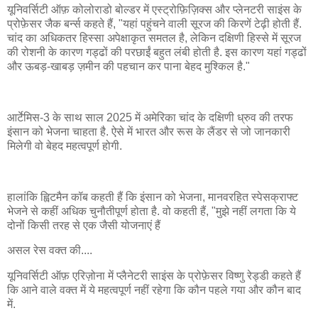
यूनिवर्सिटी ऑफ़ कोलोराडो बोल्डर में एस्ट्रोफ़िज़िक्स और प्लेनटरी साइंस के
प्रोफ़ेसर जैक बर्न्स कहते हैं, "यहां पहुंचने वाली सूरज की किरणें टेढ़ी होती हैं.
चांद का अधिकतर हिस्सा अपेक्षाकृत समतल है, लेकिन दक्षिणी हिस्से में सूरज
की रोशनी के कारण गड्ढों की परछाईं बहुत लंबी होती है. इस कारण यहां गड्ढों
और ऊबड़-खाबड़ ज़मीन की पहचान कर पाना बेहद मुश्किल है."
आर्टेमिस-3 के साथ साल 2025 में अमेरिका चांद के दक्षिणी ध्रुव की तरफ
इंसान को भेजना चाहता है. ऐसे में भारत और रूस के लैंडर से जो जानकारी
मिलेगी वो बेहद महत्वपूर्ण होगी.
हालांकि ह्विटमैन कॉब कहती हैं कि इंसान को भेजना, मानवरहित स्पेसक्राफ्ट
भेजने से कहीं अधिक चुनौतीपूर्ण होता है. वो कहती हैं, "मुझे नहीं लगता कि ये
दोनों किसी तरह से एक जैसी योजनाएं हैं
असल रेस वक्त की....
यूनिवर्सिटी ऑफ़ एरिज़ोना में प्लैनेटरी साइंस के प्रोफ़ेसर विष्णु रेड्डी कहते हैं
कि आने वाले वक्त में ये महत्वपूर्ण नहीं रहेगा कि कौन पहले गया और कौन बाद
में.