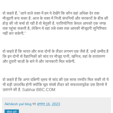
वो कहते हैं, "आने वाले वक्त में हम ये देखेंगे कि कौन वहां अधिक देर तक
मौजूदगी बना सका है. आज के वक्त में निजी कंपनियों और सरकारों के बीच की
होड़ की जो चर्चा हो रही है वो बेतुकी है. प्रतियोगिता केवल आपको एक जगह
तक पहुंचा सकती है, लेकिन ये वहां लंबे वक्त तक आपकी मौजूदगी सुनिश्चित
नहीं कर सकेगी."
वो कहते हैं कि भारत और रूस दोनों के लैंडर लगभग एक जैसे हैं. उन्हें उम्मीद है
कि इन दोनों से वैज्ञानिकों को चांद पर मौजूद पानी, खनिज, वहां के वातावरण
और दूसरी चाज़ों के बारे में और जानकारी मिल सकेगी.
वो कहते हैं कि अगर दक्षिणी ध्रुव से चांद की एक साफ तस्वीर मिल सकी तो ये
भी बड़ी उपलब्धि होगी क्योंकि मूल संघर्ष लैंडर को सफलतापूर्वक उस हिस्से में
उतारने की है. Sabhar BBC.COM
Akhilesh pal blog
पर
अगस्त 16, 2023
शेयर करें