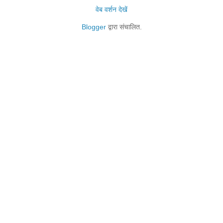
वेब वर्शन देखें
Blogger
द्वारा संचालित.