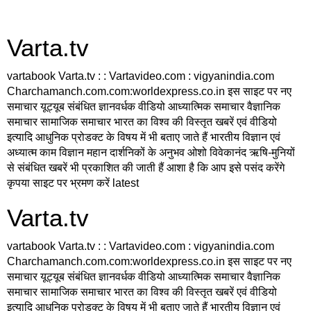
Varta.tv
vartabook Varta.tv : : Vartavideo.com : vigyanindia.com
Charchamanch.com.com:worldexpress.co.in इस साइट पर नए
समाचार यूट्यूब संबंधित ज्ञानवर्धक वीडियो आध्यात्मिक समाचार वैज्ञानिक
समाचार सामाजिक समाचार भारत का विश्व की विस्तृत खबरें एवं वीडियो
इत्यादि आधुनिक प्रोडक्ट के विषय में भी बताए जाते हैं भारतीय विज्ञान एवं
अध्यात्म काम विज्ञान महान दार्शनिकों के अनुभव ओशो विवेकानंद ऋषि-मुनियों
से संबंधित खबरें भी प्रकाशित की जाती हैं आशा है कि आप इसे पसंद करेंगे
कृपया साइट पर भ्रमण करें latest
Varta.tv
vartabook Varta.tv : : Vartavideo.com : vigyanindia.com
Charchamanch.com.com:worldexpress.co.in इस साइट पर नए
समाचार यूट्यूब संबंधित ज्ञानवर्धक वीडियो आध्यात्मिक समाचार वैज्ञानिक
समाचार सामाजिक समाचार भारत का विश्व की विस्तृत खबरें एवं वीडियो
इत्यादि आधुनिक प्रोडक्ट के विषय में भी बताए जाते हैं भारतीय विज्ञान एवं