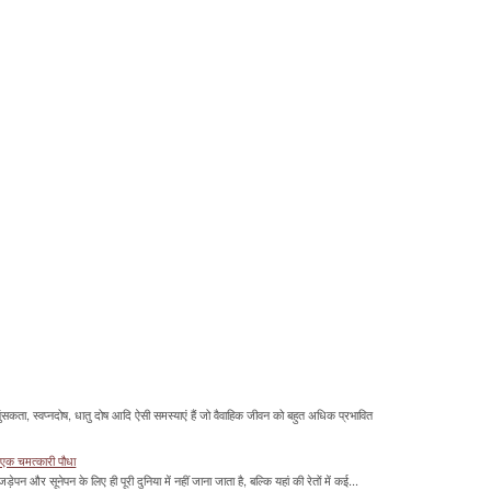
सकता, स्वप्नदोष, धातु दोष आदि ऐसी समस्याएं हैं जो वैवाहिक जीवन को बहुत अधिक प्रभावित
 एक चमत्‍कारी पौधा
ड़ेपन और सूनेपन के लिए ही पूरी दुनिया में नहीं जाना जाता है, बल्कि यहां की रेतों में कई...