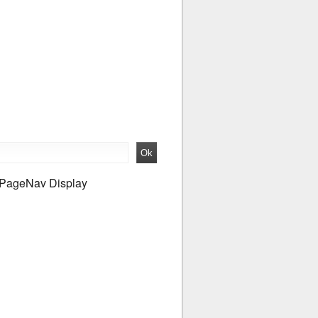
PageNav Display