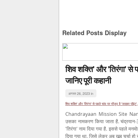
Related Posts Display
शिव शक्ति' और 'तिरंगा' से प
जानिए पूरी कहानी
अगस्त 26, 2023 in
शिव शक्ति' और 'तिरंगा' से पहले चांद पर मौजूद है 'जवाहर पॉइंट'
Chandrayaan Mission Site Name: य
उसका नामकरण किया जाता है. चंद्रयान-3
'तिरंगा' नाम दिया गया है. इससे पहले मनम
दिया गया था, जिसे लेकर अब खूब चर्चा हो र