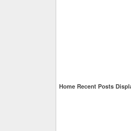
Home Recent Posts Displ