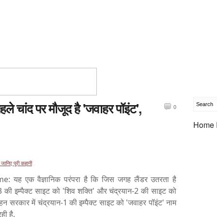
हले चांद पर मौजूद है 'जवाहर पॉइंट',
0
Home 
, जानिए पूरी कहानी
ह एक वैज्ञानिक परंपरा है कि जिस जगह लैंडर उतरता है
 की इम्पैक्ट साइट को 'शिव शक्ति' और चंद्रयान-2 की साइट को
ोहन सरकार में चंद्रयान-1 की इम्पैक्ट साइट को 'जवाहर पॉइंट' नाम
ही है.