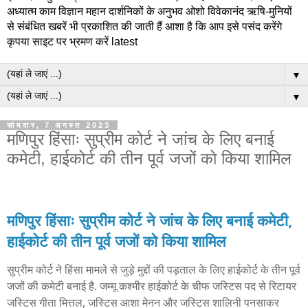
अध्यात्म काम विज्ञान महान दार्शनिकों के अनुभव ओशो विवेकानंद ऋषि-मुनियों
से संबंधित खबरें भी प्रकाशित की जाती हैं आशा है कि आप इसे पसंद करेंगे
कृपया साइट पर भ्रमण करें latest
▼
▼
सोमवार, 7 अगस्त 2023
मणिपुर हिंसाः सुप्रीम कोर्ट ने जांच के लिए बनाई
कमेटी, हाईकोर्ट की तीन पूर्व जजों को किया शामिल
मणिपुर हिंसाः सुप्रीम कोर्ट ने जांच के लिए बनाई कमेटी,
हाईकोर्ट की तीन पूर्व जजों को किया शामिल
सुप्रीम कोर्ट ने हिंसा मामले से जुड़े मुद्दों की पड़ताल के लिए हाईकोर्ट के तीन पूर्व
जजों की कमेटी बनाई है. जम्मू कश्मीर हाईकोर्ट के चीफ जस्टिस पद से रिटायर
जस्टिस गीता मित्तल, जस्टिस आशा मेनन और जस्टिस शालिनी पनसाकर