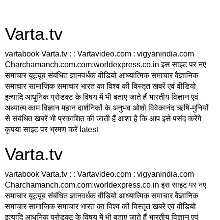
Varta.tv
vartabook Varta.tv : : Vartavideo.com : vigyanindia.com
Charchamanch.com.com:worldexpress.co.in इस साइट पर नए
समाचार यूट्यूब संबंधित ज्ञानवर्धक वीडियो आध्यात्मिक समाचार वैज्ञानिक
समाचार सामाजिक समाचार भारत का विश्व की विस्तृत खबरें एवं वीडियो
इत्यादि आधुनिक प्रोडक्ट के विषय में भी बताए जाते हैं भारतीय विज्ञान एवं
अध्यात्म काम विज्ञान महान दार्शनिकों के अनुभव ओशो विवेकानंद ऋषि-मुनियों
से संबंधित खबरें भी प्रकाशित की जाती हैं आशा है कि आप इसे पसंद करेंगे
कृपया साइट पर भ्रमण करें latest
Varta.tv
vartabook Varta.tv : : Vartavideo.com : vigyanindia.com
Charchamanch.com.com:worldexpress.co.in इस साइट पर नए
समाचार यूट्यूब संबंधित ज्ञानवर्धक वीडियो आध्यात्मिक समाचार वैज्ञानिक
समाचार सामाजिक समाचार भारत का विश्व की विस्तृत खबरें एवं वीडियो
इत्यादि आधुनिक प्रोडक्ट के विषय में भी बताए जाते हैं भारतीय विज्ञान एवं