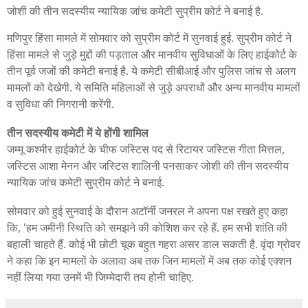
जोशी की तीन सदस्यीय न्यायिक जांच कमेटी सुप्रीम कोर्ट ने बनाई है.
मणिपुर हिंसा मामले में सोमवार को सुप्रीम कोर्ट में सुनवाई हुई. सुप्रीम कोर्ट ने
हिंसा मामले से जुड़े मुद्दों की पड़ताल और मानवीय सुविधाओं के लिए हाईकोर्ट के
तीन पूर्व जजों की कमेटी बनाई है. ये कमेटी सीबीआई और पुलिस जांच से अलग
मामलों को देखेगी. ये समिति महिलाओं से जुड़े अपराधों और अन्य मानवीय मामलों
व सुविधा की निगरानी करेंगी.
तीन सदस्यीय कमेटी में ये होंगी शामिल
जम्मू कश्मीर हाईकोर्ट के चीफ जस्टिस पद से रिटायर जस्टिस गीता मित्तल,
जस्टिस आशा मेनन और जस्टिस शालिनी पनसाकर जोशी की तीन सदस्यीय
न्यायिक जांच कमेटी सुप्रीम कोर्ट ने बनाई.
सोमवार को हुई सुनवाई के दौरान अटॉर्नी जनरल ने अपना पक्ष रखते हुए कहा
कि, 'हम जमीनी स्थिति को समझने की कोशिश कर रहे हैं. हम सभी शांति की
बहाली चाहते हैं. कोई भी छोटी चूक बहुत गहरा असर डाल सकती है. वृंदा ग्रोवर
ने कहा कि इन मामलों के अलावा अब तक जिन मामलों में अब तक कोई एक्शन
नहीं लिया गया उनमें भी जिम्मेदारी तय होनी चाहिए.