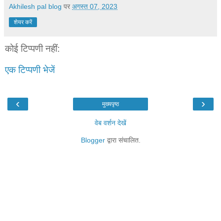
Akhilesh pal blog
पर
अगस्त 07, 2023
शेयर करें
कोई टिप्पणी नहीं:
एक टिप्पणी भेजें
‹
›
मुख्यपृष्ठ
वेब वर्शन देखें
Blogger
द्वारा संचालित.