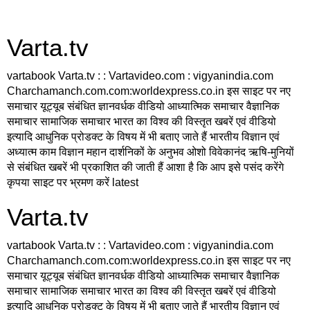
Varta.tv
vartabook Varta.tv : : Vartavideo.com : vigyanindia.com
Charchamanch.com.com:worldexpress.co.in इस साइट पर नए
समाचार यूट्यूब संबंधित ज्ञानवर्धक वीडियो आध्यात्मिक समाचार वैज्ञानिक
समाचार सामाजिक समाचार भारत का विश्व की विस्तृत खबरें एवं वीडियो
इत्यादि आधुनिक प्रोडक्ट के विषय में भी बताए जाते हैं भारतीय विज्ञान एवं
अध्यात्म काम विज्ञान महान दार्शनिकों के अनुभव ओशो विवेकानंद ऋषि-मुनियों
से संबंधित खबरें भी प्रकाशित की जाती हैं आशा है कि आप इसे पसंद करेंगे
कृपया साइट पर भ्रमण करें latest
Varta.tv
vartabook Varta.tv : : Vartavideo.com : vigyanindia.com
Charchamanch.com.com:worldexpress.co.in इस साइट पर नए
समाचार यूट्यूब संबंधित ज्ञानवर्धक वीडियो आध्यात्मिक समाचार वैज्ञानिक
समाचार सामाजिक समाचार भारत का विश्व की विस्तृत खबरें एवं वीडियो
इत्यादि आधुनिक प्रोडक्ट के विषय में भी बताए जाते हैं भारतीय विज्ञान एवं