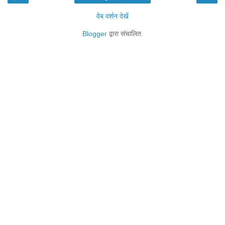
वेब वर्शन देखें
Blogger
द्वारा संचालित.