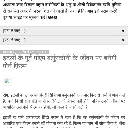
अध्यात्म काम विज्ञान महान दार्शनिकों के अनुभव ओशो विवेकानंद ऋषि-मुनियों
से संबंधित खबरें भी प्रकाशित की जाती हैं आशा है कि आप इसे पसंद करेंगे
कृपया साइट पर भ्रमण करें latest
▼
▼
सोमवार, 2 सितंबर 2013
इटली के पूर्व पीएम बर्लुस्कोनी के जीवन पर बनेगी
पोर्न फ़िल्म
रोम.
इटली के पूर्व प्रधानमंत्री सिलिवयो बर्लुस्‍कोनी एक बार फिर से चर्चा में आने वाले
हैं. चर्चा किसी राजनीति या सेक्‍स रैकेट को लेकर नहीं होगी, बल्कि उनके जीवन पर
आधारित उस पोर्न फिल्‍म पर होगी, जो जल्‍द ही बनने वाली है.
इटली के पोर्न डायरेक्‍टर टिंटो ब्रास ने कहा है कि वह बर्लुस्‍कोनी के जीवन पर
आधारित एक फिल्‍म बनाने की योजना बना रहे हैं. फिल्‍म का नाम भी सोच लिया है- थैंक