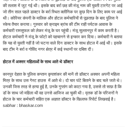
की तलाश में जुट गई थी। इसके बाद बर्रा छह की मंजू नाम की युवती टारगेट पर आई
जो तीन साल पहले डाक्टर के बर्रा स्थित क्लीनिक पर कुछ दिन के लिए काम पर आई
थी। कोरियर कंपनी के मालिक और होटल कर्मचारियों से पूछताछ के बाद पुलिस ने
स्केच तैयार कराया। गुरुवार को क्राइम ब्रांच की टीम राही पर्यटक आवास के
कर्मचारी रामसुफल को लेकर मंजू के घर पहुंची। मंजू सुल्तानपुर में काम करती है।
होटल कर्मचारी ने मंजू के फोटो को पहचानने से इन्कार कर दिया। कर्मचारी ने बताया
कि यह वो युवती नहीं है जो घटना वाले दिन डाक्टर के साथ होटल में आई थी। इसके
बाद टीम ने बर्रा व गोविंद नगर क्षेत्र में कई स्थानों पर दबिश दी।
होटल में अक्सर महिलाओं के साथ आते थे डॉक्टर
कानपुर देहात के पुलिस कप्तान कृपाशंकर की मानें तो डॉक्‍टर अक्सर अपनी महिला
मित्र के साथ उस गेस्‍ट हाउस में आते थे। दो चार घंटे बिताने के बाद चले जाते थे।
उनकी जिस तरह से हत्या हुई है, उनके गुप्तांग को काटा गया है, उससे तो साफ़ है कि
डॉ के साथ जो महिला थी वह उनसे आजिज आ चुकी थी। मृतक डॉ के परिजनों ने
होटल के चार कर्मचारी सहित एक अज्ञात डॉक्टर के खिलाफ रिपोर्ट लिखवाई है।
sabhar : bhaskar.com