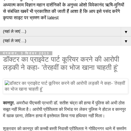
अध्यात्म काम विज्ञान महान दार्शनिकों के अनुभव ओशो विवेकानंद ऋषि-मुनियों
से संबंधित खबरें भी प्रकाशित की जाती हैं आशा है कि आप इसे पसंद करेंगे
कृपया साइट पर भ्रमण करें latest
▼
▼
मंगलवार, 3 सितंबर 2013
डॉक्‍टर का प्राइवेट पार्ट कूरियर करने की आरोपी
लड़की ने कहा- 'तेरहवीं का भोज खाना चाहती हूं'
कानपुर.
अमरौधा पीएचसी प्रभारी डॉ. सतीश चंद्रा की हत्या में पुलिस को अभी ठोस
सबूत नहीं मिला है। आरोपी प्रीतिलता को रिमांड पर लेकर पुलिस ने होटल व कानपुर
में खाक छाना, लेकिन हत्या में इस्‍तेमाल किया गया हथियार नहीं मिला।
शुक्रवार को कानपुर की कच्ची बस्ती निवासी प्रीतिलता ने गोविंदनगर थाने में समर्पण