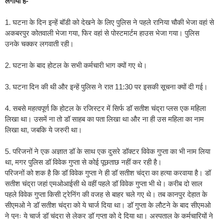
लगाया है-
1. घटना के दिन इन्हें बॉडी को देखने के लिए पुलिस ने पहले रानिया चौकी भेजा वहां से
अकबरपुर कोतवाली भेजा गया, फिर वहां से पोस्टमार्टम हाउस भेजा गया। पुलिस
उनके चक्कर लगवाती रही।
2. घटना के बाद होटल के सभी कर्मचारी भाग क्यों गए थे।
3. घटना दिन की थी और इन्हें पुलिस ने रात 11:30 पर इसकी सूचना क्यों दी गई।
4. सबसे महत्वपूर्ण कि होटल के रजिस्टर में सिर्फ डॉ सतीश चंद्रा प्लस एक महिला
लिखा था। उसमें ना तो डॉ साहब का पता लिखा था और ना ही उस महिला का नाम
लिखा था, जबकि ये जरुरी था।
5. परिजनों ने एक अज्ञात डॉ के साथ एक दुसरे डॉक्टर विवेक गुप्ता का भी नाम लिया
था, मगर पुलिस डॉ विवेक गुप्ता से कोई पूछताछ नहीं कर रही है।
परिजनों को शक है कि डॉ विवेक गुप्ता ने ही डॉ सतीश चंद्रा का हत्या करवाया है। डॉ
सतीश चंद्रा जहां एमओआईसी थे वहीं पहले डॉ विवेक गुप्ता भी थे। करीब दो साल
पहले विवेक गुप्ता किसी ट्रेनिंग की वजह से बाहर चले गए थे। तब कानपुर देहात के
सीएमओ ने डॉ सतीश चंद्रा को ये चार्ज दिया था। डॉ गुप्ता के लौटने के बाद सीएमओ
ने पुनः ये चार्ज डॉ चंद्रा से लेकर डॉ गुप्ता को दे दिया था। अस्पताल के कर्मचारियों ने