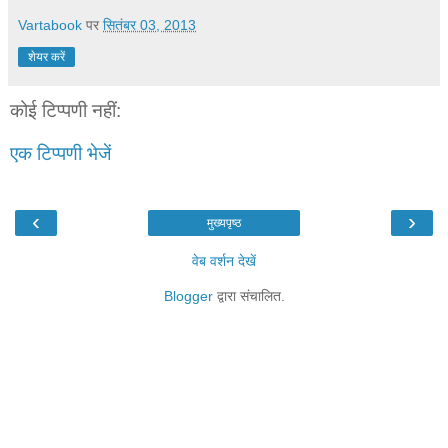
Vartabook
पर
सितंबर 03, 2013
शेयर करें
कोई टिप्पणी नहीं:
एक टिप्पणी भेजें
‹
›
मुख्यपृष्ठ
वेब वर्शन देखें
Blogger
द्वारा संचालित.