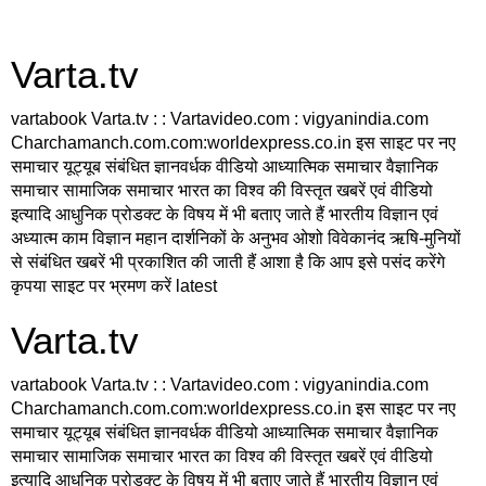
Varta.tv
vartabook Varta.tv : : Vartavideo.com : vigyanindia.com
Charchamanch.com.com:worldexpress.co.in इस साइट पर नए
समाचार यूट्यूब संबंधित ज्ञानवर्धक वीडियो आध्यात्मिक समाचार वैज्ञानिक
समाचार सामाजिक समाचार भारत का विश्व की विस्तृत खबरें एवं वीडियो
इत्यादि आधुनिक प्रोडक्ट के विषय में भी बताए जाते हैं भारतीय विज्ञान एवं
अध्यात्म काम विज्ञान महान दार्शनिकों के अनुभव ओशो विवेकानंद ऋषि-मुनियों
से संबंधित खबरें भी प्रकाशित की जाती हैं आशा है कि आप इसे पसंद करेंगे
कृपया साइट पर भ्रमण करें latest
Varta.tv
vartabook Varta.tv : : Vartavideo.com : vigyanindia.com
Charchamanch.com.com:worldexpress.co.in इस साइट पर नए
समाचार यूट्यूब संबंधित ज्ञानवर्धक वीडियो आध्यात्मिक समाचार वैज्ञानिक
समाचार सामाजिक समाचार भारत का विश्व की विस्तृत खबरें एवं वीडियो
इत्यादि आधुनिक प्रोडक्ट के विषय में भी बताए जाते हैं भारतीय विज्ञान एवं