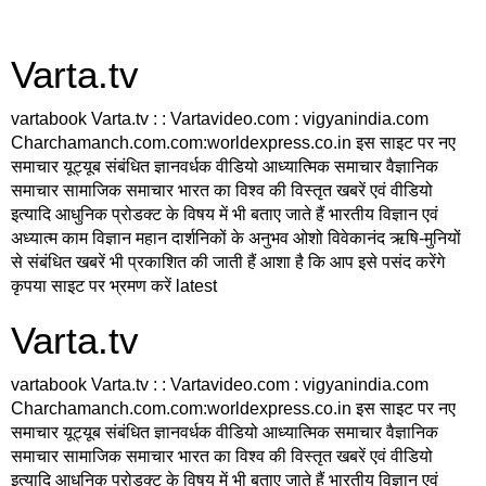
Varta.tv
vartabook Varta.tv : : Vartavideo.com : vigyanindia.com
Charchamanch.com.com:worldexpress.co.in इस साइट पर नए
समाचार यूट्यूब संबंधित ज्ञानवर्धक वीडियो आध्यात्मिक समाचार वैज्ञानिक
समाचार सामाजिक समाचार भारत का विश्व की विस्तृत खबरें एवं वीडियो
इत्यादि आधुनिक प्रोडक्ट के विषय में भी बताए जाते हैं भारतीय विज्ञान एवं
अध्यात्म काम विज्ञान महान दार्शनिकों के अनुभव ओशो विवेकानंद ऋषि-मुनियों
से संबंधित खबरें भी प्रकाशित की जाती हैं आशा है कि आप इसे पसंद करेंगे
कृपया साइट पर भ्रमण करें latest
Varta.tv
vartabook Varta.tv : : Vartavideo.com : vigyanindia.com
Charchamanch.com.com:worldexpress.co.in इस साइट पर नए
समाचार यूट्यूब संबंधित ज्ञानवर्धक वीडियो आध्यात्मिक समाचार वैज्ञानिक
समाचार सामाजिक समाचार भारत का विश्व की विस्तृत खबरें एवं वीडियो
इत्यादि आधुनिक प्रोडक्ट के विषय में भी बताए जाते हैं भारतीय विज्ञान एवं