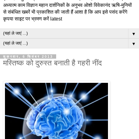
अध्यात्म काम विज्ञान महान दार्शनिकों के अनुभव ओशो विवेकानंद ऋषि-मुनियों
से संबंधित खबरें भी प्रकाशित की जाती हैं आशा है कि आप इसे पसंद करेंगे
कृपया साइट पर भ्रमण करें latest
▼
▼
शुक्रवार, 6 सितंबर 2013
मस्तिष्क को दुरुस्त बनाती है गहरी नींद