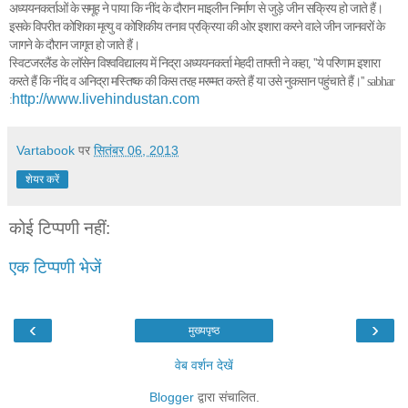
अध्ययनकर्ताओं के समूह ने पाया कि नींद के दौरान माइलीन निर्माण से जुड़े जीन सक्रिय हो जाते हैं।
इसके विपरीत कोशिका मृत्यु व कोशिकीय तनाव प्रक्रिया की ओर इशारा करने वाले जीन जानवरों के
जागने के दौरान जागृत हो जाते हैं।
स्विटजरलैंड के लॉसेन विश्वविद्यालय में निद्रा अध्ययनकर्ता मेहदी ताफ्ती ने कहा, ''ये परिणाम इशारा
करते हैं कि नींद व अनिद्रा मस्तिष्क की किस तरह मरम्मत करते हैं या उसे नुकसान पहुंचाते हैं।'' sabhar
http://www.livehindustan.com
:
Vartabook
पर
सितंबर 06, 2013
शेयर करें
कोई टिप्पणी नहीं:
एक टिप्पणी भेजें
‹
›
मुख्यपृष्ठ
वेब वर्शन देखें
Blogger
द्वारा संचालित.