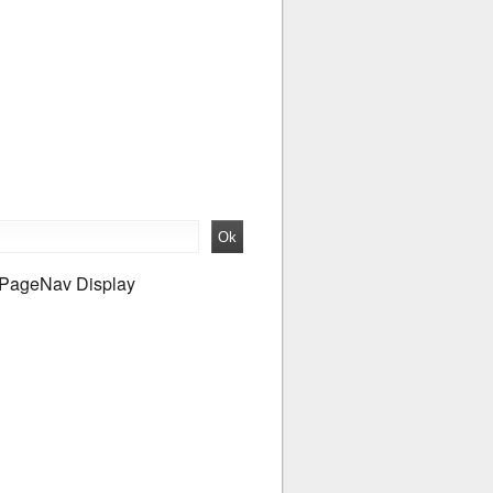
PageNav Display