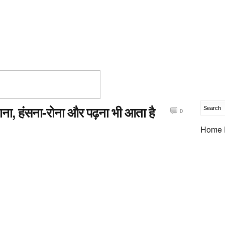
जाना, हंसना-रोना और पढ़ना भी आता है
0
Home 