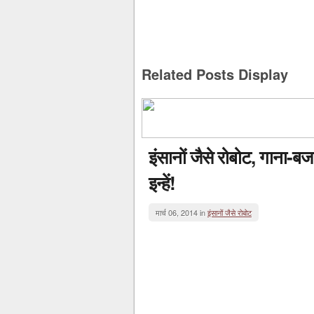
Related Posts Display
इंसानों जैसे रोबोट, गाना-ब
इन्हें!
मार्च 06, 2014 in
इंसानों जैसे रोबोट