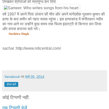
लिखकर श्रोताओं को मंत्रमुंग्ध कर दिया
वर्ष 1997 में अपने पिता अंजान की मौत और अपने मार्गदर्शक गुलशन कुमार की
हत्या के बाद समीर को गहरा सदमा पहुंचा। इस हत्याकांड में संगीतकार नदीम
का नाम आने पर उन्होंने कुछ समय तक फिल्म इंडस्ट्री से किनारा कर लिया
और वापस बनारस चले गये।
Suchitra Singh
sachar :http://www.niticentral.com/
Vartabook
पर
मार्च 05, 2014
शेयर करें
कोई टिप्पणी नहीं:
एक टिप्पणी भेजें