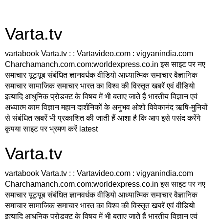
Varta.tv
vartabook Varta.tv : : Vartavideo.com : vigyanindia.com
Charchamanch.com.com:worldexpress.co.in इस साइट पर नए
समाचार यूट्यूब संबंधित ज्ञानवर्धक वीडियो आध्यात्मिक समाचार वैज्ञानिक
समाचार सामाजिक समाचार भारत का विश्व की विस्तृत खबरें एवं वीडियो
इत्यादि आधुनिक प्रोडक्ट के विषय में भी बताए जाते हैं भारतीय विज्ञान एवं
अध्यात्म काम विज्ञान महान दार्शनिकों के अनुभव ओशो विवेकानंद ऋषि-मुनियों
से संबंधित खबरें भी प्रकाशित की जाती हैं आशा है कि आप इसे पसंद करेंगे
कृपया साइट पर भ्रमण करें latest
Varta.tv
vartabook Varta.tv : : Vartavideo.com : vigyanindia.com
Charchamanch.com.com:worldexpress.co.in इस साइट पर नए
समाचार यूट्यूब संबंधित ज्ञानवर्धक वीडियो आध्यात्मिक समाचार वैज्ञानिक
समाचार सामाजिक समाचार भारत का विश्व की विस्तृत खबरें एवं वीडियो
इत्यादि आधुनिक प्रोडक्ट के विषय में भी बताए जाते हैं भारतीय विज्ञान एवं