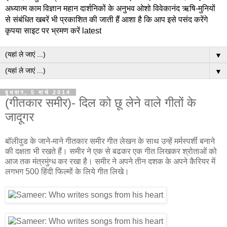
अध्यात्म काम विज्ञान महान दार्शनिकों के अनुभव ओशो विवेकानंद ऋषि-मुनियों
से संबंधित खबरें भी प्रकाशित की जाती हैं आशा है कि आप इसे पसंद करेंगे
कृपया साइट पर भ्रमण करें latest
▼
▼
बुधवार, 5 मार्च 2014
(गीतकार समीर)- दिल को छू लेने वाले गीतों के
जादूगर
बॉलीवुड के जाने-माने गीतकार समीर गीत लेखन के साथ उन्हें मर्मस्पर्शी बनाने
की दक्षता भी रखते हैं। समीर ने एक से बढकर एक गीत लिखकर श्रोताओं को
आज तक मंत्रमुंग्ध कर रखा है। समीर ने अपने तीन दशक के अपने कैरियर में
लगभग 500 हिंदी फिल्मों के लिये गीत लिखे।