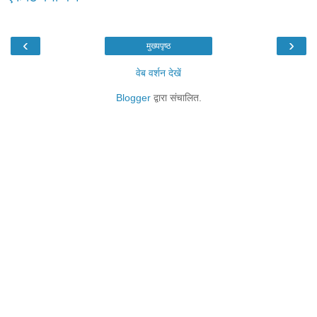
‹
›
मुख्यपृष्ठ
वेब वर्शन देखें
Blogger
द्वारा संचालित.