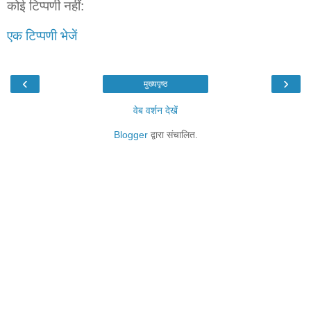
कोई टिप्पणी नहीं:
एक टिप्पणी भेजें
‹
›
मुख्यपृष्ठ
वेब वर्शन देखें
Blogger
द्वारा संचालित.