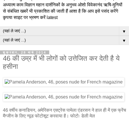
अध्यात्म काम विज्ञान महान दार्शनिकों के अनुभव ओशो विवेकानंद ऋषि-मुनियों
से संबंधित खबरें भी प्रकाशित की जाती हैं आशा है कि आप इसे पसंद करेंगे
कृपया साइट पर भ्रमण करें latest
▼
▼
शुक्रवार, 28 मार्च 2014
46 की उम्र में भी लोगों को उत्तेजित कर देती है ये
हसीना
46 वर्षीय कनाडियन, अमेरिकन एक्ट्रेस पामेला एंडरसन ने हाल ही में एक फ्रेंच
मैग्जीन के लिए न्यूड फोटोशूट करवाया है। फोटोः डेली मेल