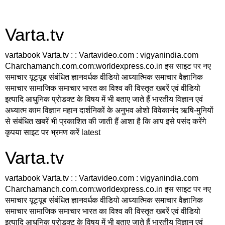
Varta.tv
vartabook Varta.tv : : Vartavideo.com : vigyanindia.com
Charchamanch.com.com:worldexpress.co.in इस साइट पर नए
समाचार यूट्यूब संबंधित ज्ञानवर्धक वीडियो आध्यात्मिक समाचार वैज्ञानिक
समाचार सामाजिक समाचार भारत का विश्व की विस्तृत खबरें एवं वीडियो
इत्यादि आधुनिक प्रोडक्ट के विषय में भी बताए जाते हैं भारतीय विज्ञान एवं
अध्यात्म काम विज्ञान महान दार्शनिकों के अनुभव ओशो विवेकानंद ऋषि-मुनियों
से संबंधित खबरें भी प्रकाशित की जाती हैं आशा है कि आप इसे पसंद करेंगे
कृपया साइट पर भ्रमण करें latest
Varta.tv
vartabook Varta.tv : : Vartavideo.com : vigyanindia.com
Charchamanch.com.com:worldexpress.co.in इस साइट पर नए
समाचार यूट्यूब संबंधित ज्ञानवर्धक वीडियो आध्यात्मिक समाचार वैज्ञानिक
समाचार सामाजिक समाचार भारत का विश्व की विस्तृत खबरें एवं वीडियो
इत्यादि आधुनिक प्रोडक्ट के विषय में भी बताए जाते हैं भारतीय विज्ञान एवं