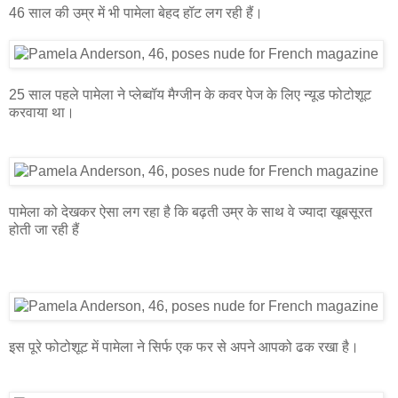
46 साल की उम्र में भी पामेला बेहद हॉट लग रही हैं।
25 साल पहले पामेला ने प्लेब्वॉय मैग्जीन के कवर पेज के लिए न्यूड फोटोशूट
करवाया था।
पामेला को देखकर ऐसा लग रहा है कि बढ़ती उम्र के साथ वे ज्यादा खूबसूरत
होती जा रही हैं
इस पूरे फोटोशूट में पामेला ने सिर्फ एक फर से अपने आपको ढक रखा है।