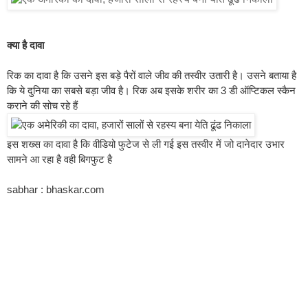
क्या है दावा
रिक का दावा है कि उसने इस बड़े पैरों वाले जीव की तस्वीर उतारी है। उसने बताया है
कि ये दुनिया का सबसे बड़ा जीव है। रिक अब इसके शरीर का 3 डी ऑप्टिकल स्कैन
कराने की सोच रहे हैं
इस शख्स का दावा है कि वीडियो फुटेज से ली गई इस तस्वीर में जो दानेदार उभार
सामने आ रहा है वही बिगफुट है
sabhar : bhaskar.com