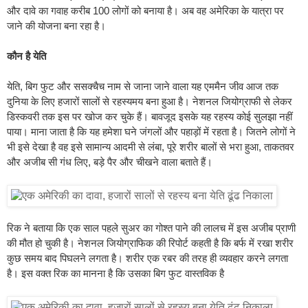
और दावे का गवाह करीब 100 लोगों को बनाया है। अब वह अमेरिका के यात्रा पर
जाने की योजना बना रहा है।
कौन है येति
येति, बिग फुट और ससक्चैच नाम से जाना जाने वाला यह एममैन जीव आज तक
दुनिया के लिए हजारों सालों से रहस्यमय बना हुआ है। नेशनल जियोग्राफी से लेकर
डिस्कवरी तक इस पर खोज कर चुके हैं। बावजूद इसके यह रहस्य कोई सुलझा नहीं
पाया। माना जाता है कि यह हमेशा घने जंगलों और पहाड़ों में रहता है। जितने लोगों ने
भी इसे देखा है वह इसे सामान्य आदमी से लंबा, पूरे शरीर बालों से भरा हुआ, ताकतवर
और अजीब सी गंध लिए, बड़े पैर और चीखने वाला बताते हैं।
रिक ने बताया कि एक साल पहले सुअर का गोश्त पाने की लालच में इस अजीब प्राणी
की मौत हो चुकी है। नेशनल जियोग्राफिक की रिपोर्ट कहती है कि बर्फ में रखा शरीर
कुछ समय बाद पिघलने लगता है। शरीर एक रबर की तरह ही व्यवहार करने लगता
है। इस वक्त रिक का मानना है कि उसका बिग फुट वास्तविक है