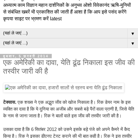
अध्यात्म काम विज्ञान महान दार्शनिकों के अनुभव ओशो विवेकानंद ऋषि-मुनियों
से संबंधित खबरें भी प्रकाशित की जाती हैं आशा है कि आप इसे पसंद करेंगे
कृपया साइट पर भ्रमण करें latest
▼
▼
बुधवार, 5 फ़रवरी 2014
एक अमेरिकी का दावा, येति ढूंढ निकाला इस जीव की
तस्वीर जारी की है
टेक्सास.
एक शख्स ने एक अद्भुत जीव को खोज निकाला है। रिक डेयर नाम के इस
व्यक्ति का दावा है कि ये दुनिया का अजीब और सबसे बड़े पैरों वाला प्राणी है, जिसे येति
के नाम से जाना जाता है। रिक ने बालों वाले इस जीव की तस्वीर जारी की है।
उसका दावा है कि 6 सितंबर 2012 को उसने इसके बड़े पंजे को अपने कैमरे में कैद
किया है। रिक ने इसका डीएनए टेस्ट कराने की भी बात कही है। रिक ने इस तस्वीर