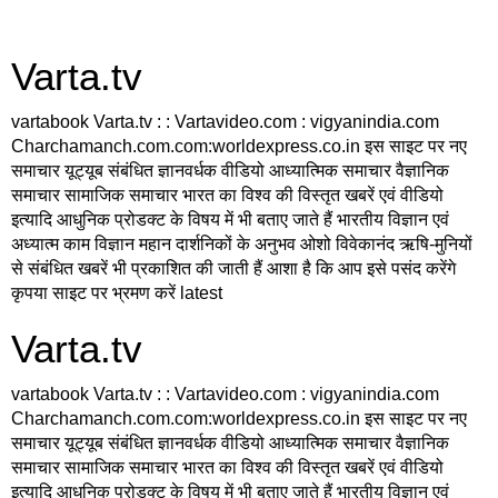
Varta.tv
vartabook Varta.tv : : Vartavideo.com : vigyanindia.com
Charchamanch.com.com:worldexpress.co.in इस साइट पर नए
समाचार यूट्यूब संबंधित ज्ञानवर्धक वीडियो आध्यात्मिक समाचार वैज्ञानिक
समाचार सामाजिक समाचार भारत का विश्व की विस्तृत खबरें एवं वीडियो
इत्यादि आधुनिक प्रोडक्ट के विषय में भी बताए जाते हैं भारतीय विज्ञान एवं
अध्यात्म काम विज्ञान महान दार्शनिकों के अनुभव ओशो विवेकानंद ऋषि-मुनियों
से संबंधित खबरें भी प्रकाशित की जाती हैं आशा है कि आप इसे पसंद करेंगे
कृपया साइट पर भ्रमण करें latest
Varta.tv
vartabook Varta.tv : : Vartavideo.com : vigyanindia.com
Charchamanch.com.com:worldexpress.co.in इस साइट पर नए
समाचार यूट्यूब संबंधित ज्ञानवर्धक वीडियो आध्यात्मिक समाचार वैज्ञानिक
समाचार सामाजिक समाचार भारत का विश्व की विस्तृत खबरें एवं वीडियो
इत्यादि आधुनिक प्रोडक्ट के विषय में भी बताए जाते हैं भारतीय विज्ञान एवं