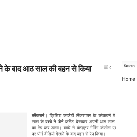
ेखने के बाद आठ साल की बहन से किया
0
Home 
ब्लैकबर्न।
ब्रिटिश काउंटी लैंकशायर के ब्लैकबर्न में एक 13
साल के बच्चे ने पोर्न कंटेंट देखकर अपनी आठ साल की बच्ची
का रेप कर डाला। बच्चे ने कंप्यूटर गेमिंग कंसोल एक्स-बॉक्स
पर पोर्न वीडियो देखने के बाद बहन से रेप किया।