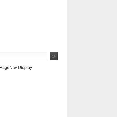
PageNav Display