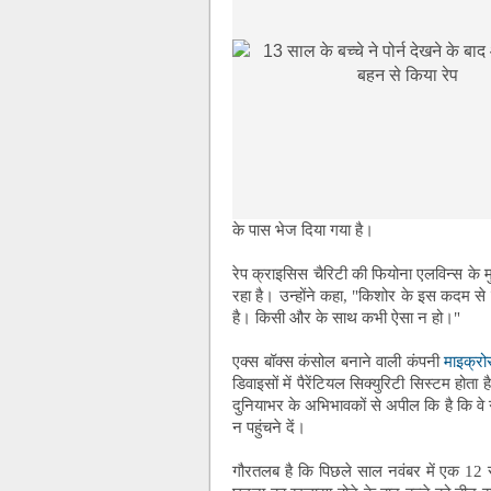
के पास भेज दिया गया है।
रेप क्राइसिस चैरिटी की फियोना एलविन्स के मु
रहा है। उन्होंने कहा, "किशोर के इस कदम से
है। किसी और के साथ कभी ऐसा न हो।"
एक्स बॉक्स कंसोल बनाने वाली कंपनी
माइक्रो
डिवाइसों में पैरेंटियल सिक्युरिटी सिस्टम हो
दुनियाभर के अभिभावकों से अपील कि है कि वे 
न पहुंचने दें।
गौरतलब है कि पिछले साल नवंबर में एक 12 स