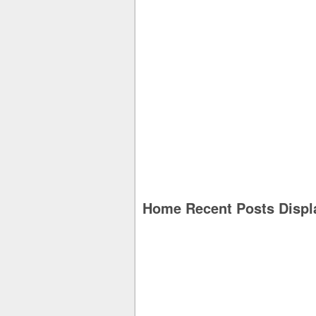
Home Recent Posts Displ