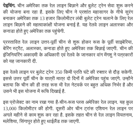
पेइचिंग.
चीन अमेरिका तक रेल लाइन बिछाने और बुलेट ट्रेन सेवा शुरू करने
की योजना बना रहा है. इसके लिए चीन ने प्रशांत महासागर के नीचे सुरंग
बनाकर अमेरिका तक 13 हजार किलोमीटर लंबी बुलेट ट्रेन चलाने के लिए रेल
लाइन बिछाने की महत्वाकांक्षी योजना बनाई है. यह रेलवे लाइन अलास्का और
कनाडा होते हुए अमेरिका तक पहुंचेगी.
प्रस्तावित रेल लाइन उत्तर-पूर्वी चीन से शुरू होकर रूस के पूर्वी साइबेरिया,
बेरिंग स्ट्रैट, अलास्का, कनाडा होते हुए अमेरिका तक बिछाई जाएगी. चीन की
इंजिनियरिंग अकादमी के अधिकारी एवं रेलवे के जानकार वांग मेंगशु ने पत्रकारों
को यह जानकारी दी.
इस रेलवे लाइन पर बुलेट ट्रेन 350 किमी प्रति घंटे की रफ्तार से दौड़ सकेगी.
इससे उत्तर पूर्वी चीन के यात्री मात्र दो दिनों में अमेरिका पहुंच जाएंगे. उन्होंने
बताया कि चीन की ही तरह रूस भी रेल नेटवर्क पर बहुत अधिक निर्भर है और
उसने भी इस योजना में रूचि दिखाई है.
इस प्रोजेक्ट का नाम रखा गया है-चीन-रूस प्लस अमेरिका रेल लाइन. यह कुल
13,000 किलोमीटर की होगी. दूसरी ओर चीन ट्रांस एशियन रेल लाइन पर
अगले महीने से काम शुरू कर रहा है. इसके तहत चीन से रेल लाइन वियतनाम,
मलेशिया, सिंगापुर होते हुए थाईलैंड तक जाएगी.