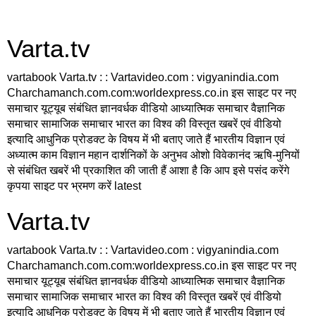
Varta.tv
vartabook Varta.tv : : Vartavideo.com : vigyanindia.com
Charchamanch.com.com:worldexpress.co.in इस साइट पर नए
समाचार यूट्यूब संबंधित ज्ञानवर्धक वीडियो आध्यात्मिक समाचार वैज्ञानिक
समाचार सामाजिक समाचार भारत का विश्व की विस्तृत खबरें एवं वीडियो
इत्यादि आधुनिक प्रोडक्ट के विषय में भी बताए जाते हैं भारतीय विज्ञान एवं
अध्यात्म काम विज्ञान महान दार्शनिकों के अनुभव ओशो विवेकानंद ऋषि-मुनियों
से संबंधित खबरें भी प्रकाशित की जाती हैं आशा है कि आप इसे पसंद करेंगे
कृपया साइट पर भ्रमण करें latest
Varta.tv
vartabook Varta.tv : : Vartavideo.com : vigyanindia.com
Charchamanch.com.com:worldexpress.co.in इस साइट पर नए
समाचार यूट्यूब संबंधित ज्ञानवर्धक वीडियो आध्यात्मिक समाचार वैज्ञानिक
समाचार सामाजिक समाचार भारत का विश्व की विस्तृत खबरें एवं वीडियो
इत्यादि आधुनिक प्रोडक्ट के विषय में भी बताए जाते हैं भारतीय विज्ञान एवं