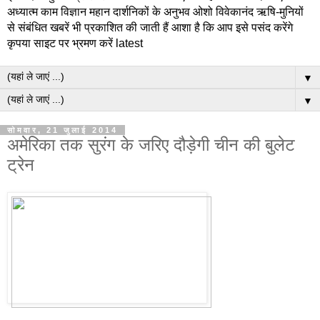
अध्यात्म काम विज्ञान महान दार्शनिकों के अनुभव ओशो विवेकानंद ऋषि-मुनियों
से संबंधित खबरें भी प्रकाशित की जाती हैं आशा है कि आप इसे पसंद करेंगे
कृपया साइट पर भ्रमण करें latest
▼
▼
सोमवार, 21 जुलाई 2014
अमेरिका तक सुरंग के जरिए दौड़ेगी चीन की बुलेट
ट्रेन