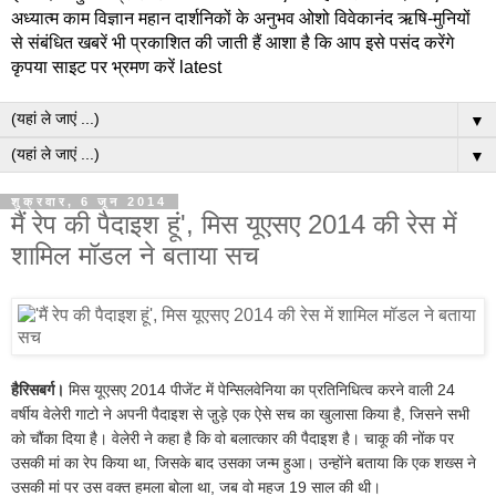
अध्यात्म काम विज्ञान महान दार्शनिकों के अनुभव ओशो विवेकानंद ऋषि-मुनियों
से संबंधित खबरें भी प्रकाशित की जाती हैं आशा है कि आप इसे पसंद करेंगे
कृपया साइट पर भ्रमण करें latest
▼
▼
शुक्रवार, 6 जून 2014
मैं रेप की पैदाइश हूं', मिस यूएसए 2014 की रेस में
शामिल मॉडल ने बताया सच
हैरिसबर्ग।
मिस यूएसए 2014 पीजेंट में पेन्सिलवेनिया का प्रतिनिधित्व करने वाली 24
वर्षीय वेलेरी गाटो ने अपनी पैदाइश से जु़ड़े एक ऐसे सच का खुलासा किया है, जिसने सभी
को चौंका दिया है। वेलेरी ने कहा है कि वो बलात्कार की पैदाइश है। चाकू की नोंक पर
उसकी मां का रेप किया था, जिसके बाद उसका जन्म हुआ। उन्होंने बताया कि एक शख्स ने
उसकी मां पर उस वक्त हमला बोला था, जब वो महज 19 साल की थी।