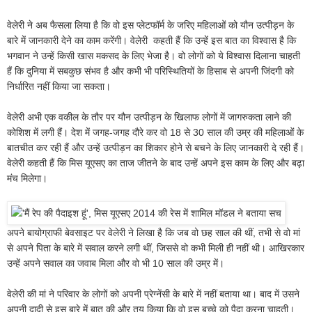
वेलेरी ने अब फैसला लिया है कि वो इस प्लेटफॉर्म के जरिए महिलाओं को यौन उत्पीड़न के
बारे में जानकारी देने का काम करेंगी। वेलेरी कहती हैं कि उन्हें इस बात का विश्वास है कि
भगवान ने उन्हें किसी खास मकसद के लिए भेजा है। वो लोगों को ये विश्वास दिलाना चाहती
हैं कि दुनिया में सबकुछ संभव है और कभी भी परिस्थितियों के हिसाब से अपनी जिंदगी को
निर्धारित नहीं किया जा सकता।
वेलेरी अभी एक वकील के तौर पर यौन उत्पीड़न के खिलाफ लोगों में जागरुकता लाने की
कोशिश में लगी हैं। देश में जगह-जगह दौरे कर वो 18 से 30 साल की उम्र की महिलाओं के
बातचीत कर रही हैं और उन्हें उत्पीड़न का शिकार होने से बचने के लिए जानकारी दे रही हैं।
वेलेरी कहती हैं कि मिस यूएसए का ताज जीतने के बाद उन्हें अपने इस काम के लिए और बढ़ा
मंच मिलेगा।
अपने बायोग्राफी बेवसाइट पर वेलेरी ने लिखा है कि जब वो छह साल की थीं, तभी से वो मां
से अपने पिता के बारे में सवाल करने लगी थीं, जिससे वो कभी मिली ही नहीं थी। आखिरकार
उन्हें अपने सवाल का जवाब मिला और वो भी 10 साल की उम्र में।
वेलेरी की मां ने परिवार के लोगों को अपनी प्रेग्नेंसी के बारे में नहीं बताया था। बाद में उसने
अपनी दादी से इस बारे में बात की और तय किया कि वो इस बच्चे को पैदा करना चाहती।