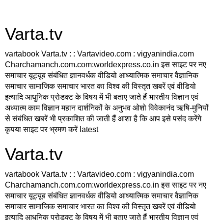
Varta.tv
vartabook Varta.tv : : Vartavideo.com : vigyanindia.com
Charchamanch.com.com:worldexpress.co.in इस साइट पर नए
समाचार यूट्यूब संबंधित ज्ञानवर्धक वीडियो आध्यात्मिक समाचार वैज्ञानिक
समाचार सामाजिक समाचार भारत का विश्व की विस्तृत खबरें एवं वीडियो
इत्यादि आधुनिक प्रोडक्ट के विषय में भी बताए जाते हैं भारतीय विज्ञान एवं
अध्यात्म काम विज्ञान महान दार्शनिकों के अनुभव ओशो विवेकानंद ऋषि-मुनियों
से संबंधित खबरें भी प्रकाशित की जाती हैं आशा है कि आप इसे पसंद करेंगे
कृपया साइट पर भ्रमण करें latest
Varta.tv
vartabook Varta.tv : : Vartavideo.com : vigyanindia.com
Charchamanch.com.com:worldexpress.co.in इस साइट पर नए
समाचार यूट्यूब संबंधित ज्ञानवर्धक वीडियो आध्यात्मिक समाचार वैज्ञानिक
समाचार सामाजिक समाचार भारत का विश्व की विस्तृत खबरें एवं वीडियो
इत्यादि आधुनिक प्रोडक्ट के विषय में भी बताए जाते हैं भारतीय विज्ञान एवं