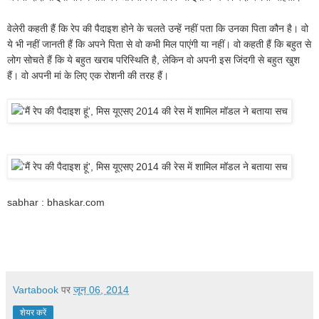
वेलेरी कहती हैं कि रेप की पैदाइश होने के चलते उन्हें नहीं पता कि उनका पिता कौन है। वो
ये भी नहीं जानती हैं कि अपने पिता से वो कभी मिल पाएंगी या नहीं। वो कहती हैं कि बहुत से
लोग सोचते हैं कि ये बहुत खराब परिस्थिति है, लेकिन वो अपनी इस जिंदगी से बहुत खुश
हैं। वो अपनी मां के लिए एक रोशनी की तरह हैं।
sabhar : bhaskar.com
Vartabook
पर
जून 06, 2014
शेयर करें