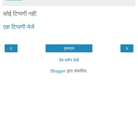
कोई टिप्पणी नहीं:
एक टिप्पणी भेजें
‹
›
मुख्यपृष्ठ
वेब वर्शन देखें
Blogger
द्वारा संचालित.