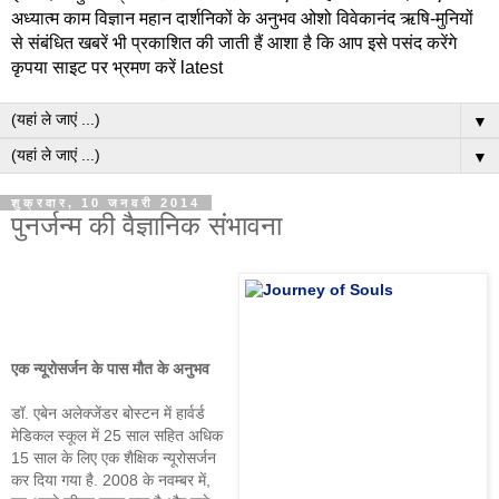
अध्यात्म काम विज्ञान महान दार्शनिकों के अनुभव ओशो विवेकानंद ऋषि-मुनियों
से संबंधित खबरें भी प्रकाशित की जाती हैं आशा है कि आप इसे पसंद करेंगे
कृपया साइट पर भ्रमण करें latest
▼
▼
शुक्रवार, 10 जनवरी 2014
पुनर्जन्म की वैज्ञानिक संभावना
एक न्यूरोसर्जन के पास मौत के अनुभव
डॉ. एबेन अलेक्जेंडर बोस्टन में हार्वर्ड
मेडिकल स्कूल में 25 साल सहित अधिक
15 साल के लिए एक शैक्षिक न्यूरोसर्जन
कर दिया गया है. 2008 के नवम्बर में,