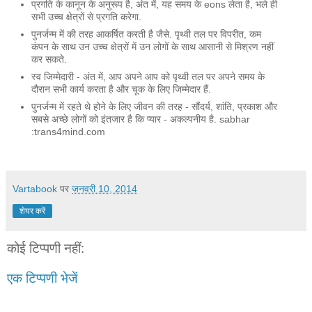
प्रगति के कानून के अनुरूप है, अंत में, यह समय के eons लेता है, भले ही
सभी उच्च क्षेत्रों से प्रगति करेगा.
पुनर्जन्म में की तरह आकर्षित करती है जैसे. पृथ्वी तल पर विपरीत, कम
कंपन के साथ उन उच्च क्षेत्रों में उन लोगों के साथ आसानी से मिश्रण नहीं
कर सकते.
स्व जिम्मेदारी - अंत में, आप अपने आप को पृथ्वी तल पर अपने समय के
दौरान सभी कार्य करता है और चूक के लिए जिम्मेदार हैं.
पुनर्जन्म में रहते थे होने के लिए जीवन की तरह - सौंदर्य, शांति, प्रकाश और
सबसे अच्छे लोगों को इंतजार है कि प्यार - अकल्पनीय है. sabhar
:trans4mind.com
Vartabook
पर
जनवरी 10, 2014
शेयर करें
कोई टिप्पणी नहीं:
एक टिप्पणी भेजें