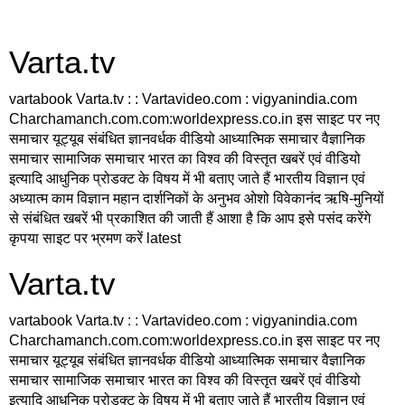
Varta.tv
vartabook Varta.tv : : Vartavideo.com : vigyanindia.com
Charchamanch.com.com:worldexpress.co.in इस साइट पर नए
समाचार यूट्यूब संबंधित ज्ञानवर्धक वीडियो आध्यात्मिक समाचार वैज्ञानिक
समाचार सामाजिक समाचार भारत का विश्व की विस्तृत खबरें एवं वीडियो
इत्यादि आधुनिक प्रोडक्ट के विषय में भी बताए जाते हैं भारतीय विज्ञान एवं
अध्यात्म काम विज्ञान महान दार्शनिकों के अनुभव ओशो विवेकानंद ऋषि-मुनियों
से संबंधित खबरें भी प्रकाशित की जाती हैं आशा है कि आप इसे पसंद करेंगे
कृपया साइट पर भ्रमण करें latest
Varta.tv
vartabook Varta.tv : : Vartavideo.com : vigyanindia.com
Charchamanch.com.com:worldexpress.co.in इस साइट पर नए
समाचार यूट्यूब संबंधित ज्ञानवर्धक वीडियो आध्यात्मिक समाचार वैज्ञानिक
समाचार सामाजिक समाचार भारत का विश्व की विस्तृत खबरें एवं वीडियो
इत्यादि आधुनिक प्रोडक्ट के विषय में भी बताए जाते हैं भारतीय विज्ञान एवं