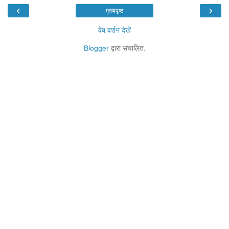
‹
›
मुख्यपृष्ठ
वेब वर्शन देखें
Blogger
द्वारा संचालित.