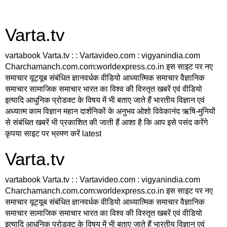
Varta.tv
vartabook Varta.tv : : Vartavideo.com : vigyanindia.com
Charchamanch.com.com:worldexpress.co.in इस साइट पर नए
समाचार यूट्यूब संबंधित ज्ञानवर्धक वीडियो आध्यात्मिक समाचार वैज्ञानिक
समाचार सामाजिक समाचार भारत का विश्व की विस्तृत खबरें एवं वीडियो
इत्यादि आधुनिक प्रोडक्ट के विषय में भी बताए जाते हैं भारतीय विज्ञान एवं
अध्यात्म काम विज्ञान महान दार्शनिकों के अनुभव ओशो विवेकानंद ऋषि-मुनियों
से संबंधित खबरें भी प्रकाशित की जाती हैं आशा है कि आप इसे पसंद करेंगे
कृपया साइट पर भ्रमण करें latest
Varta.tv
vartabook Varta.tv : : Vartavideo.com : vigyanindia.com
Charchamanch.com.com:worldexpress.co.in इस साइट पर नए
समाचार यूट्यूब संबंधित ज्ञानवर्धक वीडियो आध्यात्मिक समाचार वैज्ञानिक
समाचार सामाजिक समाचार भारत का विश्व की विस्तृत खबरें एवं वीडियो
इत्यादि आधुनिक प्रोडक्ट के विषय में भी बताए जाते हैं भारतीय विज्ञान एवं