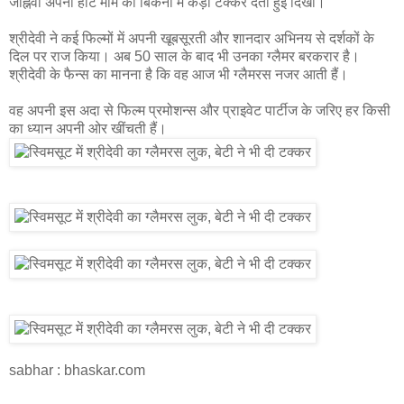
जाह्नवी अपनी हॉट मॉम को बिकनी में कड़ी टक्कर देती हुई दिखीं।
श्रीदेवी ने कई फिल्मों में अपनी खूबसूरती और शानदार अभिनय से दर्शकों के
दिल पर राज किया। अब 50 साल के बाद भी उनका ग्लैमर बरकरार है।
श्रीदेवी के फैन्स का मानना है कि वह आज भी ग्लैमरस नजर आती हैं।
वह अपनी इस अदा से फिल्म प्रमोशन्स और प्राइवेट पार्टीज के जरिए हर किसी
का ध्यान अपनी ओर खींचती हैं।
sabhar : bhaskar.com