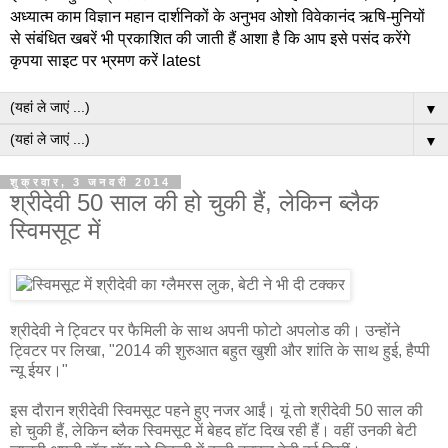
अध्यात्म काम विज्ञान महान दार्शनिकों के अनुभव ओशो विवेकानंद ऋषि-मुनियों
से संबंधित खबरें भी प्रकाशित की जाती हैं आशा है कि आप इसे पसंद करेंगे
कृपया साइट पर भ्रमण करें latest
▼
▼
शुक्रवार, 3 जनवरी 2014
श्रीदेवी 50 साल की हो चुकी हैं, लेकिन ब्लैक
स्विमसूट में
श्रीदेवी ने ट्विटर पर फैमिली के साथ अपनी फोटो अपलोड की। उन्होंने
ट्विटर पर लिखा, "2014 की शुरुआत बहुत खुशी और शांति के साथ हुई, हैप्पी
न्यू ईयर।"
इस दौरान श्रीदेवी स्विमसूट पहने हुए नजर आईं। यूं तो श्रीदेवी 50 साल की
हो चुकी हैं, लेकिन ब्लैक स्विमसूट में बेहद हॉट दिख रही हैं। वहीं उनकी बेटी