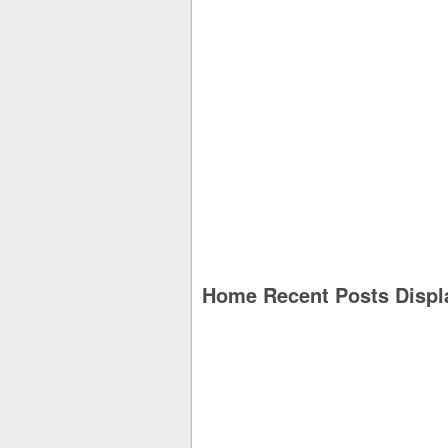
Home Recent Posts Displ