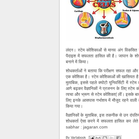
लंदन। स्टेम कोशिकाओं से मानव अंग विकसित कर
पैदाइश में सफलता हासिल की है। जापान के शोधक
बनाने में किया।
शोधकर्ताओं ने बताया कि परीक्षण सफल रहा और चू
एक कोशिका है। स्टेम कोशिकाओं की खासियत है कि
मुताबिक, इससे पहले क्योटो यूनिवर्सिटी में स्ट
आगे बढ़कर वैज्ञानिकों ने प्रजनन के लिए स्टेम 
त्वचा और भ्रूण से स्टेम कोशिकाएं लीं। इसके बा
लिए इनके आसपास गर्भाशय में मौजूद रहने वाली को
किया गया।
वैज्ञानिकों के मुताबिक, इस तकनीक से उन दंपति
शोधकर्ता ऐसा करने में सफलता हासिल कर लेते 
sabhar : jagaran.com
By
Vartabook