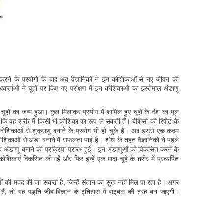
ने के प्रयोगों के बाद अब वैज्ञानिकों ने इन कोशिकाओं से नए जीवन की
र्ताओं ने चूहों पर किए गए परीक्षण में इन कोशिकाओं का इस्तेमाल अंडाणु
हों का जन्म हुआ। कुल मिलाकर प्रयोग में शामिल हुए चूहों के वंश का मूल
 वह शरीर में किसी भी कोशिका का रूप ले सकती हैं। बीबीसी की रिपोर्ट के
ेम कोशिकाओं से शुक्राणु बनाने के प्रयोग भी हो चुके हैं। अब इससे एक कदम
कोशिकाओं से अंडा बनाने में सफलता पाई है। शोध के तहत वैज्ञानिकों ने पहले
द अंडाणु बनाने की प्रक्रिया प्रारंभ हुई। इन अंडाणुओं को विकसित करने के
शिकाएं विकसित की गईं और फिर इन्हें एक मादा चूहे के शरीर में प्रत्यर्पित
यों की मदद की जा सकती है, जिन्हें संतान का सुख नहीं मिल पा रहा है। अगर
हैं, तो यह पद्धति जीव-विज्ञान के इतिहास में बाइबल की तरह बन जाएगी।