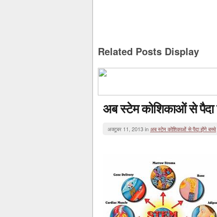
Related Posts Display
अब स्टेम कोशिकाओं से पैदा हो
अक्टूबर 11, 2013 in
अब स्टेम कोशिकाओं से पैदा होंगे बच्चे