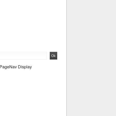
PageNav Display