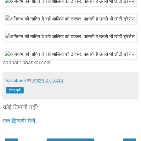
sabhar : bhaskar.com
Vartabook
पर
अक्टूबर 27, 2013
शेयर करें
कोई टिप्पणी नहीं:
एक टिप्पणी भेजें