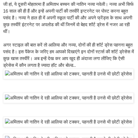
जी हां, ये दूसरी मोहतरमा हैं अमिताभ बच्चन की नातिन नव्या नवेली। नव्या अभी सिर्फ
16 साल की ही हैं और इन्हें अपनी पार्टी की तस्वीरें इन्टरनेट पर पोस्ट करना बहुत
पसंद है। नव्या ने हाल ही में अपनी स्कूल पार्टी की और अपने फ्रेंड्स के साथ अपनी
कुछ तस्वीरें इंटरनेट पर अपलोड की थीं जिनमें वो बेहद शॉर्ट ड्रेस में नजर आ रही
थीं।
अगर स्टाइल की बात करें तो आलिया और नव्या, दोनों की ही शॉर्ट ड्रेस पहनना बहुत
पसंद है। इस पैकेज के जरिए हम आपको दिखाएंगे इन दोनों स्टार्स की शॉर्ट ड्रेसेस में
कुछ खास तस्वीरें। अब इन्हें देख कर आप खुद ही अंदाजा लगा लीजिए कि ऐसी
ड्रेसेस में कौन लगता है ज्यादा हॉट और बोल्ड..