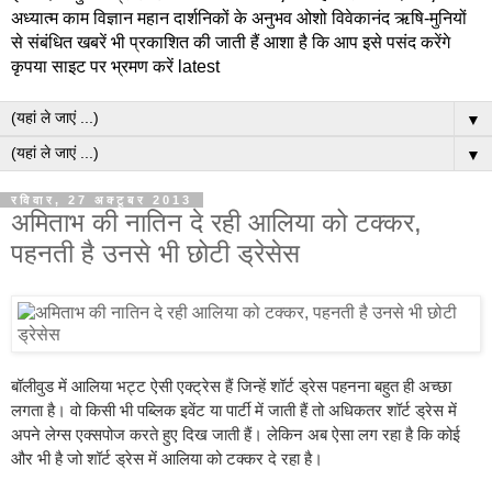
अध्यात्म काम विज्ञान महान दार्शनिकों के अनुभव ओशो विवेकानंद ऋषि-मुनियों
से संबंधित खबरें भी प्रकाशित की जाती हैं आशा है कि आप इसे पसंद करेंगे
कृपया साइट पर भ्रमण करें latest
▼
▼
रविवार, 27 अक्टूबर 2013
अमिताभ की नातिन दे रही आलिया को टक्कर,
पहनती है उनसे भी छोटी ड्रेसेस
बॉलीवुड में आलिया भट्ट ऐसी एक्ट्रेस हैं जिन्हें शॉर्ट ड्रेस पहनना बहुत ही अच्छा
लगता है। वो किसी भी पब्लिक इवेंट या पार्टी में जाती हैं तो अधिकतर शॉर्ट ड्रेस में
अपने लेग्स एक्सपोज करते हुए दिख जाती हैं। लेकिन अब ऐसा लग रहा है कि कोई
और भी है जो शॉर्ट ड्रेस में आलिया को टक्कर दे रहा है।