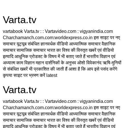
Varta.tv
vartabook Varta.tv : : Vartavideo.com : vigyanindia.com
Charchamanch.com.com:worldexpress.co.in इस साइट पर नए
समाचार यूट्यूब संबंधित ज्ञानवर्धक वीडियो आध्यात्मिक समाचार वैज्ञानिक
समाचार सामाजिक समाचार भारत का विश्व की विस्तृत खबरें एवं वीडियो
इत्यादि आधुनिक प्रोडक्ट के विषय में भी बताए जाते हैं भारतीय विज्ञान एवं
अध्यात्म काम विज्ञान महान दार्शनिकों के अनुभव ओशो विवेकानंद ऋषि-मुनियों
से संबंधित खबरें भी प्रकाशित की जाती हैं आशा है कि आप इसे पसंद करेंगे
कृपया साइट पर भ्रमण करें latest
Varta.tv
vartabook Varta.tv : : Vartavideo.com : vigyanindia.com
Charchamanch.com.com:worldexpress.co.in इस साइट पर नए
समाचार यूट्यूब संबंधित ज्ञानवर्धक वीडियो आध्यात्मिक समाचार वैज्ञानिक
समाचार सामाजिक समाचार भारत का विश्व की विस्तृत खबरें एवं वीडियो
इत्यादि आधुनिक प्रोडक्ट के विषय में भी बताए जाते हैं भारतीय विज्ञान एवं