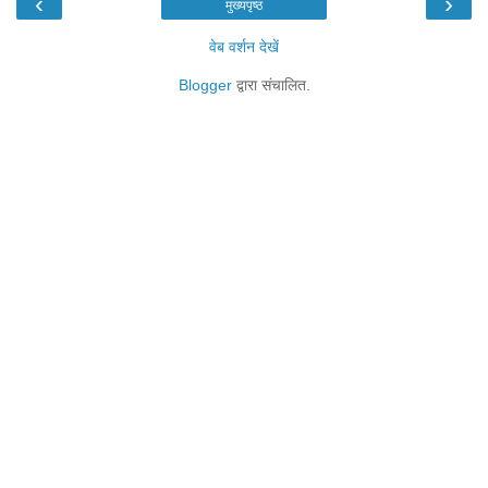
‹
›
मुख्यपृष्ठ
वेब वर्शन देखें
Blogger
द्वारा संचालित.