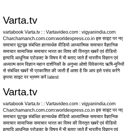
Varta.tv
vartabook Varta.tv : : Vartavideo.com : vigyanindia.com
Charchamanch.com.com:worldexpress.co.in इस साइट पर नए
समाचार यूट्यूब संबंधित ज्ञानवर्धक वीडियो आध्यात्मिक समाचार वैज्ञानिक
समाचार सामाजिक समाचार भारत का विश्व की विस्तृत खबरें एवं वीडियो
इत्यादि आधुनिक प्रोडक्ट के विषय में भी बताए जाते हैं भारतीय विज्ञान एवं
अध्यात्म काम विज्ञान महान दार्शनिकों के अनुभव ओशो विवेकानंद ऋषि-मुनियों
से संबंधित खबरें भी प्रकाशित की जाती हैं आशा है कि आप इसे पसंद करेंगे
कृपया साइट पर भ्रमण करें latest
Varta.tv
vartabook Varta.tv : : Vartavideo.com : vigyanindia.com
Charchamanch.com.com:worldexpress.co.in इस साइट पर नए
समाचार यूट्यूब संबंधित ज्ञानवर्धक वीडियो आध्यात्मिक समाचार वैज्ञानिक
समाचार सामाजिक समाचार भारत का विश्व की विस्तृत खबरें एवं वीडियो
इत्यादि आधुनिक प्रोडक्ट के विषय में भी बताए जाते हैं भारतीय विज्ञान एवं