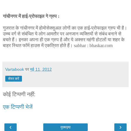
गांधीनगर में हाई-प्रोफाइल गे ग्रुप :
गुजरात के गांधीनगर में होमोसेक्सुअल लोगों का एक हाई-प्रोफाइल ग्रुप भी है।
उच्च वर्ग से संबंधित ये लोग आमतौर पर अनजान व्यक्तियों से संबंध बनाने से
बचते हैं। इनका अपना ही एक ग्रुप है और ये अक्सर महंगी होटलों या शहर के
बाहर स्थित फॉर्म हाउस में एकत्रित होते हैं। sabhar : bhaskar.com
Vartabook
पर
मई 11, 2012
शेयर करें
कोई टिप्पणी नहीं:
एक टिप्पणी भेजें
‹
›
मुख्यपृष्ठ