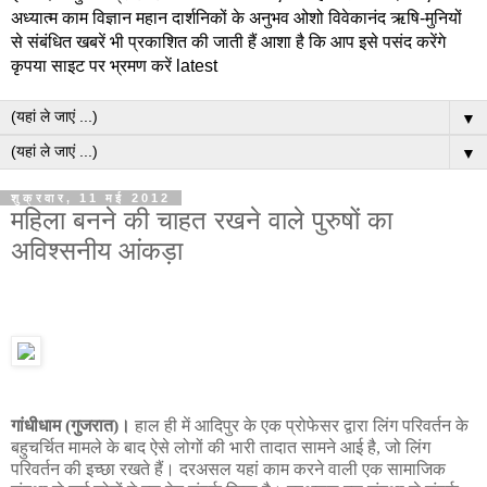
अध्यात्म काम विज्ञान महान दार्शनिकों के अनुभव ओशो विवेकानंद ऋषि-मुनियों
से संबंधित खबरें भी प्रकाशित की जाती हैं आशा है कि आप इसे पसंद करेंगे
कृपया साइट पर भ्रमण करें latest
▼
▼
शुक्रवार, 11 मई 2012
महिला बनने की चाहत रखने वाले पुरुषों का
अविश्सनीय आंकड़ा
गांधीधाम (गुजरात)।
हाल ही में आदिपुर के एक प्रोफेसर द्वारा लिंग परिवर्तन के
बहुचर्चित मामले के बाद ऐसे लोगों की भारी तादात सामने आई है, जो लिंग
परिवर्तन की इच्छा रखते हैं। दरअसल यहां काम करने वाली एक सामाजिक