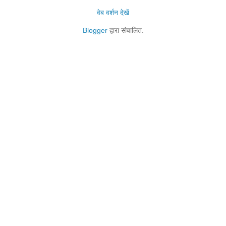
वेब वर्शन देखें
Blogger
द्वारा संचालित.