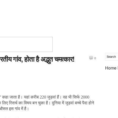
ारतीय गांव, होता है अद्भुत चमत्कार!
0
Home 
ांव’ कहा जाता है। यहां करीब 220 जुड़वां हैं। वह भी सिर्फ 2000
े लिए रिसर्च का विषय बन चुका है। दुनिया में जुड़वां बच्चे पैदा होने
सत इस गांव में है।