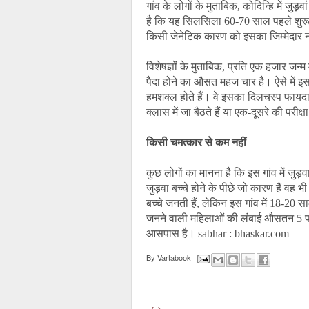
गांव के लोगों के मुताबिक, कोदिन्हि में जुड़
है कि यह सिलसिला 60-70 साल पहले शुरू 
किसी जेनेटिक कारण को इसका जिम्मेदार न
विशेषज्ञों के मुताबिक, प्रति एक हजार जन्म मे
पैदा होने का औसत महज चार है। ऐसे में इस
हमशक्ल होते हैं। वे इसका दिलचस्प फायदा उ
क्लास में जा बैठते हैं या एक-दूसरे की परीक्षा
किसी चमत्कार से कम नहीं
कुछ लोगों का मानना है कि इस गांव में जुड़
जुड़वा बच्चे होने के पीछे जो कारण हैं वह 
बच्चे जनती हैं, लेकिन इस गांव में 18-20 सा
जनने वाली महिलाओं की लंबाई औसतन 5 फीट
आसपास है। sabhar : bhaskar.com
By
Vartabook