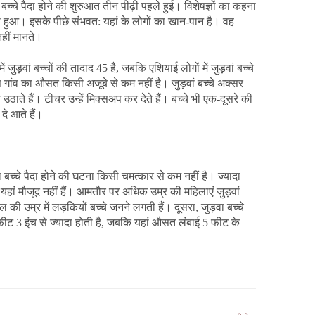
वां बच्चे पैदा होने की शुरुआत तीन पीढ़ी पहले हुई। विशेषज्ञों का कहना
हुआ। इसके पीछे संभवत: यहां के लोगों का खान-पान है। वह
हीं मानते।
ं जुड़वां बच्चों की तादाद 45 है, जबकि एशियाई लोगों में जुड़वां बच्चे
 गांव का औसत किसी अजूबे से कम नहीं है। जुड़वां बच्चे अक्सर
ठाते हैं। टीचर उन्हें मिक्सअप कर देते हैं। बच्चे भी एक-दूसरे की
 दे आते हैं।
वा बच्चे पैदा होने की घटना किसी चमत्कार से कम नहीं है। ज्यादा
भी यहां मौजूद नहीं हैं। आमतौर पर अधिक उम्र की महिलाएं जुड़वां
ल की उम्र में लड़कियों बच्चे जनने लगती हैं। दूसरा, जुड़वा बच्चे
 3 इंच से ज्यादा होती है, जबकि यहां औसत लंबाई 5 फीट के