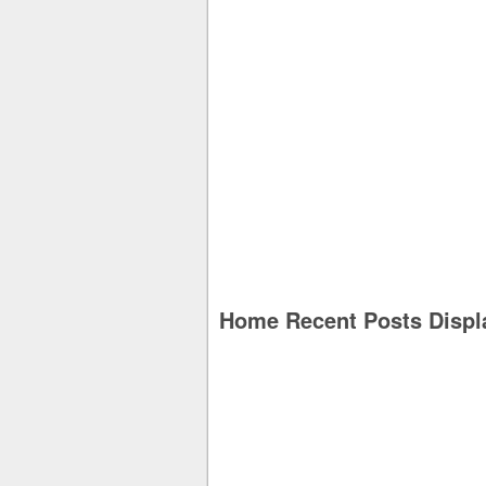
Home Recent Posts Displ