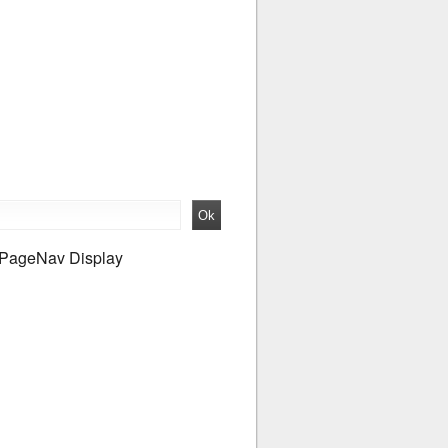
PageNav Display