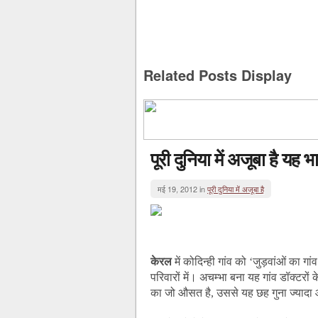
Related Posts Display
पूरी दुनिया में अजूबा है यह भ
मई 19, 2012 in
पूरी दुनिया में अजूबा है
केरल
में कोदिन्ही गांव को ‘जुड़वांओं का ग
परिवारों में। अचम्भा बना यह गांव डॉक्टरों क
का जो औसत है, उससे यह छह गुना ज्यादा औ