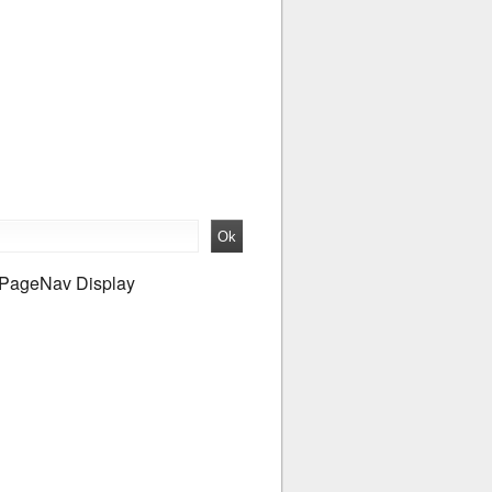
PageNav Display