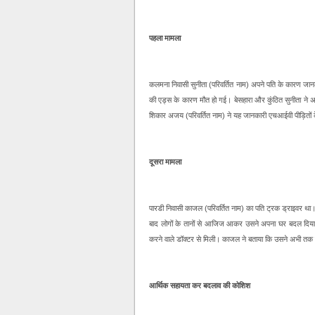
पहला मामला
कलमना निवासी सुनीता (परिवर्तित नाम) अपने पति के कारण जानले
की एड्स के कारण मौत हो गई। बेसहारा और कुंठित सुनीता ने अन
शिकार अजय (परिवर्तित नाम) ने यह जानकारी एचआईवी पीड़ितों 
दूसरा मामला
पारडी निवासी काजल (परिवर्तित नाम) का पति ट्रक ड्राइवर था
बाद लोगों के तानों से आजिज आकर उसने अपना घर बदल दिया
करने वाले डॉक्टर से मिली। काजल ने बताया कि उसने अभी तक
आर्थिक सहायता कर बदलाव की कोशिश