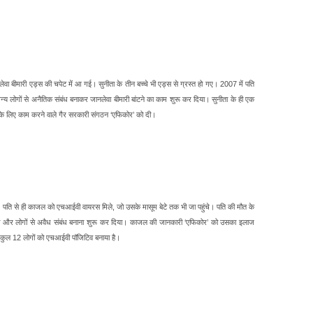
वा बीमारी एड्स की चपेट में आ गई। सुनीता के तीन बच्चे भी एड्स से ग्रस्त हो गए। 2007 में पति
्य लोगों से अनैतिक संबंध बनाकर जानलेवा बीमारी बांटने का काम शुरू कर दिया। सुनीता के ही एक
के लिए काम करने वाले गैर सरकारी संगठन ‘एफिकोर’ को दी।
। पति से ही काजल को एचआईवी वायरस मिले, जो उसके मासूम बेटे तक भी जा पहुंचे। पति की मौत के
 और लोगों से अवैध संबंध बनाना शुरू कर दिया। काजल की जानकारी ‘एफिकोर’ को उसका इलाज
 कुल 12 लोगों को एचआईवी पॉजिटिव बनाया है।