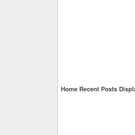
Home Recent Posts Displ