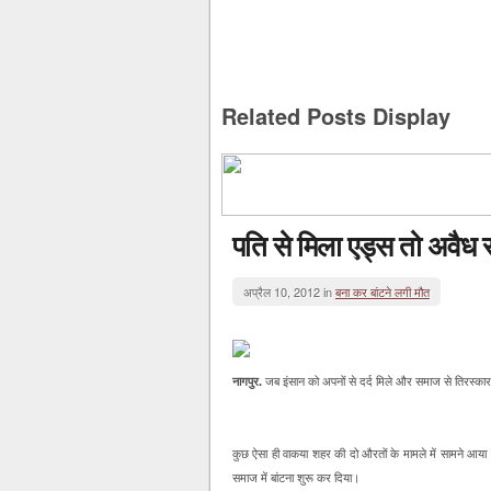
Related Posts Display
पति से मिला एड्स तो अवैध 
अप्रैल 10, 2012 in
बना कर बांटने लगी मौत
नागपुर.
जब इंसान को अपनों से दर्द मिले और समाज से तिरस्कार
कुछ ऐसा ही वाकया शहर की दो औरतों के मामले में सामने आया है।
समाज में बांटना शुरू कर दिया।