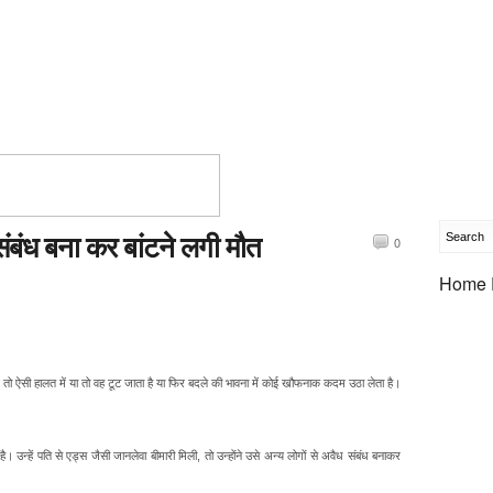
संबंध बना कर बांटने लगी मौत
0
Home 
 तो ऐसी हालत में या तो वह टूट जाता है या फिर बदले की भावना में कोई खौफनाक कदम उठा लेता है।
 उन्हें पति से एड्स जैसी जानलेवा बीमारी मिली, तो उन्होंने उसे अन्य लोगों से अवैध संबंध बनाकर