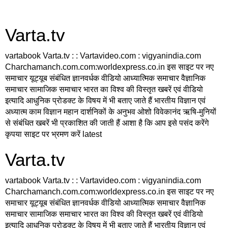
Varta.tv
vartabook Varta.tv : : Vartavideo.com : vigyanindia.com
Charchamanch.com.com:worldexpress.co.in इस साइट पर नए
समाचार यूट्यूब संबंधित ज्ञानवर्धक वीडियो आध्यात्मिक समाचार वैज्ञानिक
समाचार सामाजिक समाचार भारत का विश्व की विस्तृत खबरें एवं वीडियो
इत्यादि आधुनिक प्रोडक्ट के विषय में भी बताए जाते हैं भारतीय विज्ञान एवं
अध्यात्म काम विज्ञान महान दार्शनिकों के अनुभव ओशो विवेकानंद ऋषि-मुनियों
से संबंधित खबरें भी प्रकाशित की जाती हैं आशा है कि आप इसे पसंद करेंगे
कृपया साइट पर भ्रमण करें latest
Varta.tv
vartabook Varta.tv : : Vartavideo.com : vigyanindia.com
Charchamanch.com.com:worldexpress.co.in इस साइट पर नए
समाचार यूट्यूब संबंधित ज्ञानवर्धक वीडियो आध्यात्मिक समाचार वैज्ञानिक
समाचार सामाजिक समाचार भारत का विश्व की विस्तृत खबरें एवं वीडियो
इत्यादि आधुनिक प्रोडक्ट के विषय में भी बताए जाते हैं भारतीय विज्ञान एवं