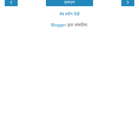
‹
›
मुख्यपृष्ठ
वेब वर्शन देखें
Blogger
द्वारा संचालित.