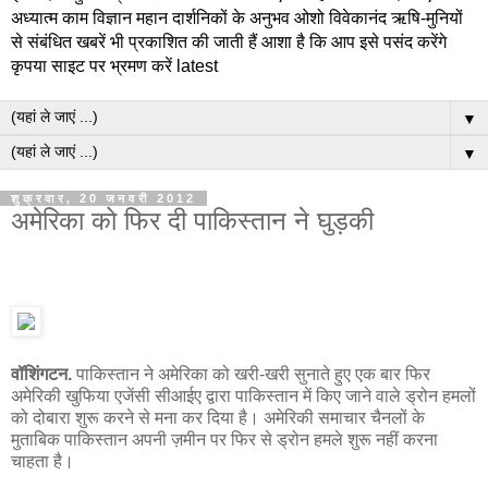
अध्यात्म काम विज्ञान महान दार्शनिकों के अनुभव ओशो विवेकानंद ऋषि-मुनियों
से संबंधित खबरें भी प्रकाशित की जाती हैं आशा है कि आप इसे पसंद करेंगे
कृपया साइट पर भ्रमण करें latest
▼
▼
शुक्रवार, 20 जनवरी 2012
अमेरिका को फिर दी पाकिस्तान ने घुड़की
वॉशिंगटन.
पाकिस्तान ने अमेरिका को खरी-खरी सुनाते हुए एक बार फिर
अमेरिकी खुफिया एजेंसी सीआईए द्वारा पाकिस्तान में किए जाने वाले ड्रोन हमलों
को दोबारा शुरू करने से मना कर दिया है। अमेरिकी समाचार चैनलों के
मुताबिक पाकिस्तान अपनी ज़मीन पर फिर से ड्रोन हमले शुरू नहीं करना
चाहता है।