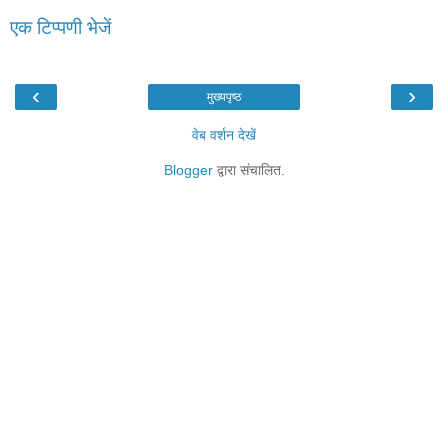
एक टिप्पणी भेजें
‹
›
मुख्यपृष्ठ
वेब वर्शन देखें
Blogger
द्वारा संचालित.