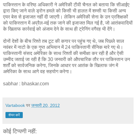
पाकिस्तान के वरिष्ठ अधिकारी ने अमेरिकी टीवी चैनल को बताया कि सीआईए
द्वारा किए जाने वाले ड्रोन हमले को किसी भी हालत में शम्सी या किसी अन्य
एयर बेस से इजाजत नहीं दी जाएगी। लेकिन अमेरिकी सेना के उन प्रशिक्षकों
को पाकिस्तान में अप्रैल-मई तक जाने की इजाजत मिल गई है, जो आतंकवादियों
के खिलाफ कार्रवाई को अंजाम देने के साथ ही ट्रेनिंग वगैरह भी देंगे।
दोनों देशों के बीच रिश्ते तब टूट की कगार पर पहुंच गए थे, जब पिछले साल
नवंबर में नाटो के एक गुप्त अभियान में 24 पाकिस्तानी सैनिक मारे गए थे।
पाकिस्तानी संसद अमेरिका के साथ रिश्तों की समीक्षा कर रही है और ऐसी
उम्मीद जताई जा रही है कि 30 जनवरी को औपचारिक तौर पर पाकिस्तान उन
शर्तों को सार्वजनिक करेगा, जिनके आधार पर आतंक के खिलाफ जंग में
अमेरिका के साथ आगे वह सहयोग करेगा।
sabhar : bhaskar.com
Vartabook
पर
जनवरी 20, 2012
शेयर करें
कोई टिप्पणी नहीं: