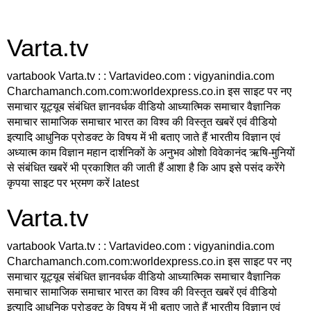
Varta.tv
vartabook Varta.tv : : Vartavideo.com : vigyanindia.com
Charchamanch.com.com:worldexpress.co.in इस साइट पर नए
समाचार यूट्यूब संबंधित ज्ञानवर्धक वीडियो आध्यात्मिक समाचार वैज्ञानिक
समाचार सामाजिक समाचार भारत का विश्व की विस्तृत खबरें एवं वीडियो
इत्यादि आधुनिक प्रोडक्ट के विषय में भी बताए जाते हैं भारतीय विज्ञान एवं
अध्यात्म काम विज्ञान महान दार्शनिकों के अनुभव ओशो विवेकानंद ऋषि-मुनियों
से संबंधित खबरें भी प्रकाशित की जाती हैं आशा है कि आप इसे पसंद करेंगे
कृपया साइट पर भ्रमण करें latest
Varta.tv
vartabook Varta.tv : : Vartavideo.com : vigyanindia.com
Charchamanch.com.com:worldexpress.co.in इस साइट पर नए
समाचार यूट्यूब संबंधित ज्ञानवर्धक वीडियो आध्यात्मिक समाचार वैज्ञानिक
समाचार सामाजिक समाचार भारत का विश्व की विस्तृत खबरें एवं वीडियो
इत्यादि आधुनिक प्रोडक्ट के विषय में भी बताए जाते हैं भारतीय विज्ञान एवं